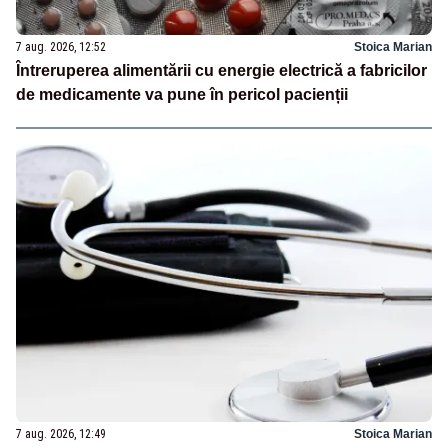
7 aug. 2026, 12:52
Stoica Marian
Întreruperea alimentării cu energie electrică a fabricilor
de medicamente va pune în pericol pacienții
7 aug. 2026, 12:49
Stoica Marian