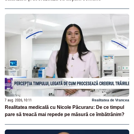
7 aug. 2026, 10:11
Realitatea de Vrancea
Realitatea medicală cu Nicole Păcuraru: De ce timpul
pare să treacă mai repede pe măsură ce îmbătrânim?