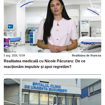
5 aug. 2026, 10:04
Realitatea de Vrancea
Realitatea medicală cu Nicole Păcuraru: De ce
reacționăm impulsiv și apoi regretăm?