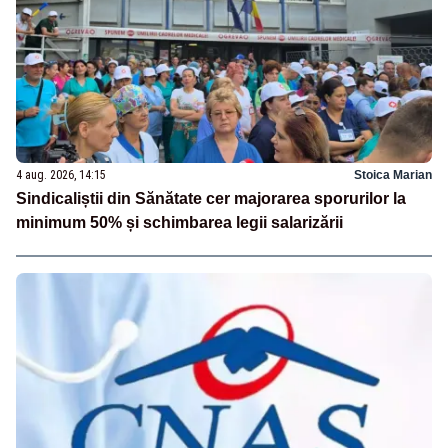
4 aug. 2026, 14:15
Stoica Marian
Sindicaliștii din Sănătate cer majorarea sporurilor la
minimum 50% și schimbarea legii salarizării