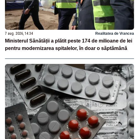
7 aug. 2026, 14:34
Realitatea de Vrancea
Ministerul Sănătății a plătit peste 174 de milioane de lei
pentru modernizarea spitalelor, în doar o săptămână