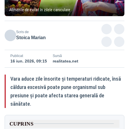
Alimente de evitat în zilele caniculare
Scris de
Stoica Marian
Publicat
Sursă
16 iun. 2026, 09:15
realitatea.net
Vara aduce zile însorite și temperaturi ridicate, însă
căldura excesivă poate pune organismul sub
presiune și poate afecta starea generală de
sănătate.
CUPRINS