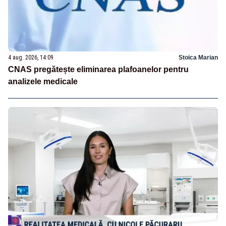
4 aug. 2026, 14:09
Stoica Marian
CNAS pregătește eliminarea plafoanelor pentru
analizele medicale