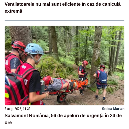
Ventilatoarele nu mai sunt eficiente în caz de caniculă
extremă
3 aug. 2026, 11:33
Stoica Marian
Salvamont România, 56 de apeluri de urgență în 24 de
ore