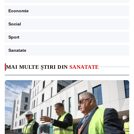
Economie
Social
Sport
Sanatate
MAI MULTE ȘTIRI DIN
SANATATE