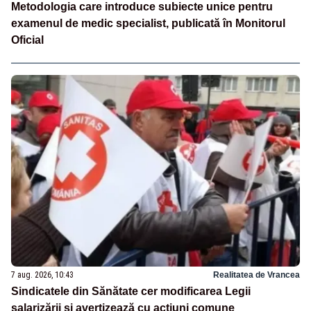
Metodologia care introduce subiecte unice pentru
examenul de medic specialist, publicată în Monitorul
Oficial
7 aug. 2026, 10:43
Realitatea de Vrancea
Sindicatele din Sănătate cer modificarea Legii
salarizării și avertizează cu acțiuni comune