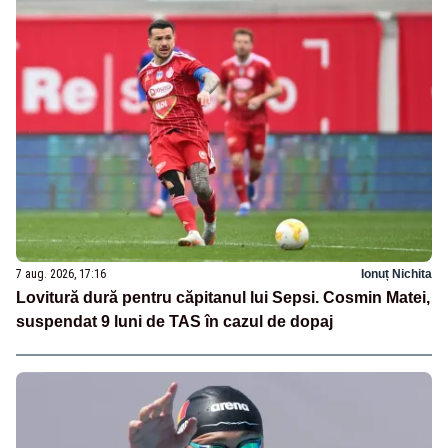
7 aug. 2026, 17:16
Ionuț Nichita
Lovitură dură pentru căpitanul lui Sepsi. Cosmin Matei,
suspendat 9 luni de TAS în cazul de dopaj