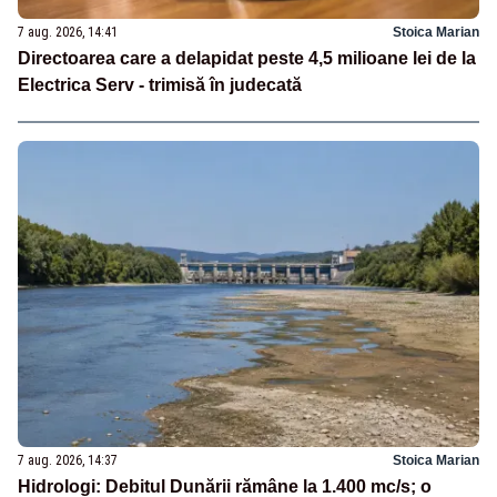
7 aug. 2026, 14:41
Stoica Marian
Directoarea care a delapidat peste 4,5 milioane lei de la
Electrica Serv - trimisă în judecată
7 aug. 2026, 14:37
Stoica Marian
Hidrologi: Debitul Dunării rămâne la 1.400 mc/s; o