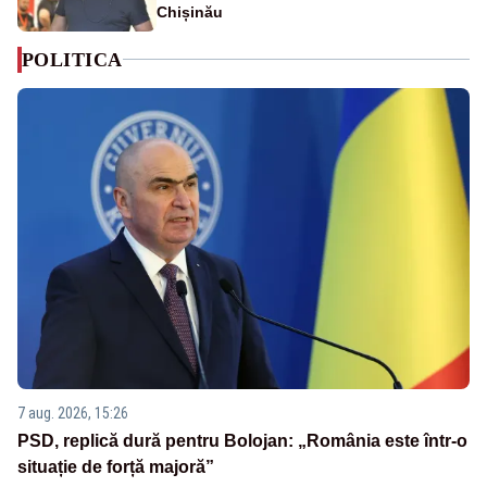
Chișinău
POLITICA
7 aug. 2026, 15:26
PSD, replică dură pentru Bolojan: „România este într-o
situație de forță majoră”