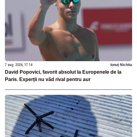
7 aug. 2026, 17:14
Ionuț Nichita
David Popovici, favorit absolut la Europenele de la
Paris. Experții nu văd rival pentru aur