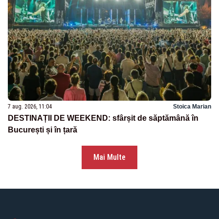
7 aug. 2026, 11:04
Stoica Marian
DESTINAȚII DE WEEKEND: sfârșit de săptămână în
București și în țară
Mai Multe