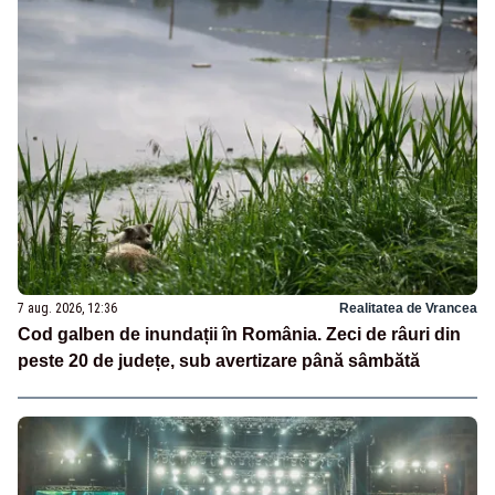
7 aug. 2026, 12:36
Realitatea de Vrancea
Cod galben de inundații în România. Zeci de râuri din
peste 20 de județe, sub avertizare până sâmbătă