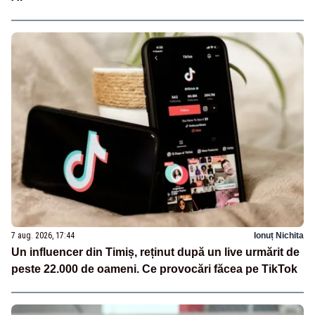
7 aug. 2026, 17:44
Ionuț Nichita
Un influencer din Timiș, reținut după un live urmărit de
peste 22.000 de oameni. Ce provocări făcea pe TikTok