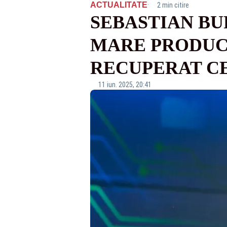
·
ACTUALITATE
2 min citire
SEBASTIAN BU
MARE PRODUC
RECUPERAT CE 
11 iun. 2025, 20:41