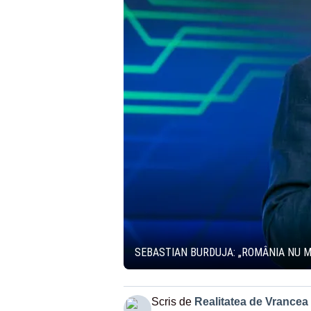
SEBASTIAN BURDUJA: „ROMÂNIA NU MA
Scris de
Realitatea de Vrancea