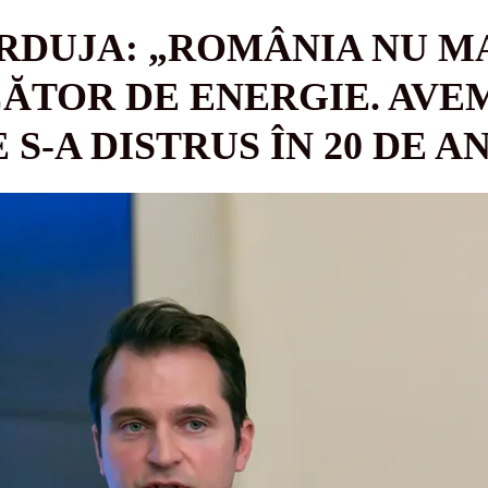
RDUJA: „ROMÂNIA NU MA
ĂTOR DE ENERGIE. AVE
S-A DISTRUS ÎN 20 DE AN