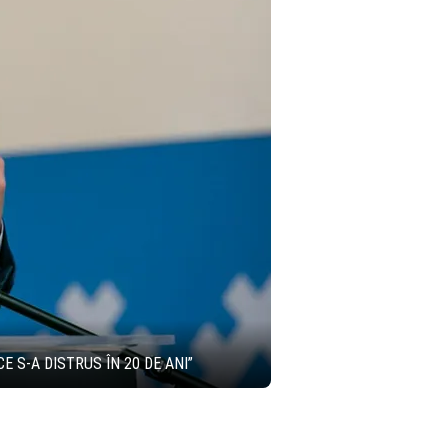
 S-A DISTRUS ÎN 20 DE ANI”