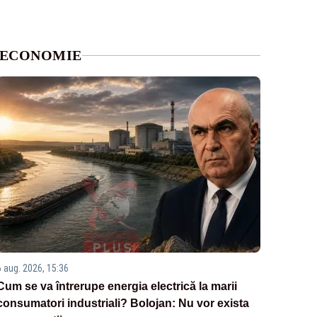
ECONOMIE
6 aug. 2026, 15:36
Cum se va întrerupe energia electrică la marii
consumatori industriali? Bolojan: Nu vor exista