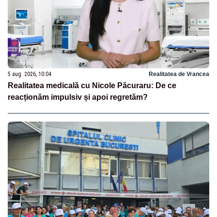
5 aug. 2026, 10:04
Realitatea de Vrancea
Realitatea medicală cu Nicole Păcuraru: De ce
reacționăm impulsiv și apoi regretăm?