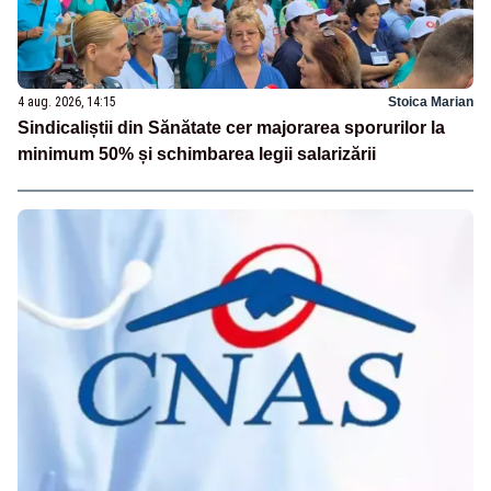
4 aug. 2026, 14:15
Stoica Marian
Sindicaliștii din Sănătate cer majorarea sporurilor la
minimum 50% și schimbarea legii salarizării