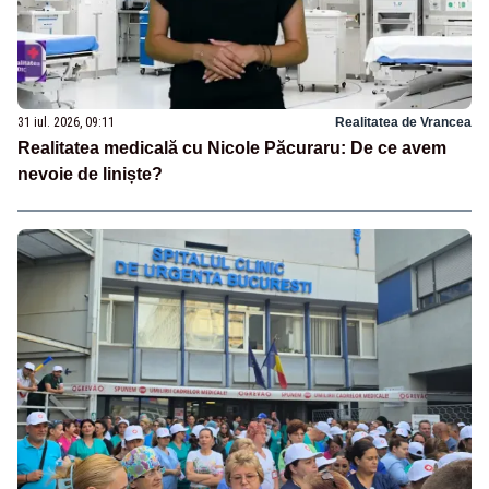
31 iul. 2026, 09:11
Realitatea de Vrancea
Realitatea medicală cu Nicole Păcuraru: De ce avem
nevoie de liniște?