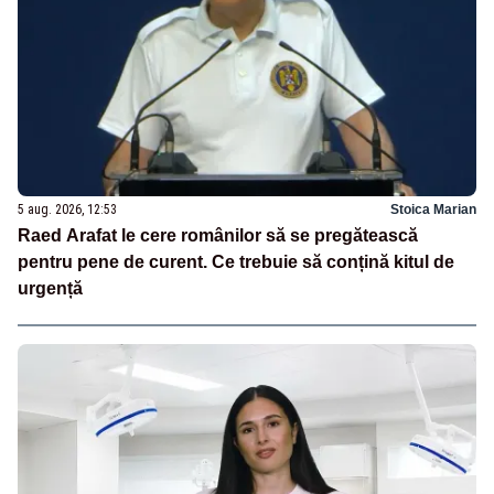
5 aug. 2026, 12:53
Stoica Marian
Raed Arafat le cere românilor să se pregătească
pentru pene de curent. Ce trebuie să conțină kitul de
urgență