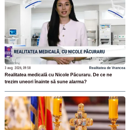
3 aug. 2026, 09:58
Realitatea de Vrancea
Realitatea medicală cu Nicole Păcuraru. De ce ne
trezim uneori înainte să sune alarma?