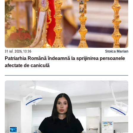
31 iul. 2026, 13:36
Stoica Marian
Patriarhia Română îndeamnă la sprijinirea persoanele
afectate de caniculă