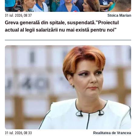
31 iul. 2026, 08:37
Stoica Marian
Greva generală din spitale, suspendată.”Proiectul
actual al legii salarizării nu mai există pentru noi”
31 iul. 2026, 08:33
Realitatea de Vrancea