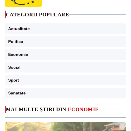
CATEGORII POPULARE
Actualitate
Politica
Economie
Social
Sport
Sanatate
MAI MULTE ȘTIRI DIN
ECONOMIE