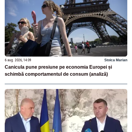
6 aug. 2026, 14:09
Stoica Marian
Canicula pune presiune pe economia Europei și
schimbă comportamentul de consum (analiză)