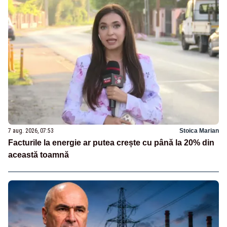
7 aug. 2026, 07:53
Stoica Marian
Facturile la energie ar putea crește cu până la 20% din
această toamnă