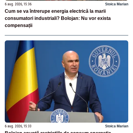
6 aug. 2026, 15:36
Stoica Marian
Cum se va întrerupe energia electrică la marii
consumatori industriali? Bolojan: Nu vor exista
compensații
6 aug. 2026, 15:33
Stoica Marian