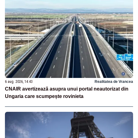
6 aug. 2026, 14:43
Realitatea de Vrancea
CNAIR avertizează asupra unui portal neautorizat din
Ungaria care scumpește rovinieta