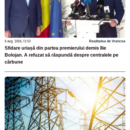
6 aug. 2026, 12:53
Realitatea de Vrancea
Sfidare uriașă din partea premierului demis Ilie
Bolojan. A refuzat să răspundă despre centralele pe
cărbune