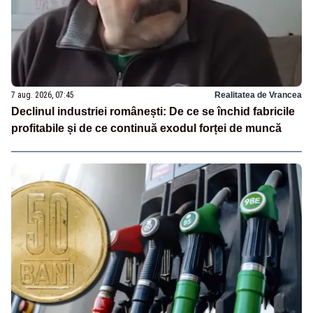
7 aug. 2026, 07:45
Realitatea de Vrancea
Declinul industriei românești: De ce se închid fabricile
profitabile și de ce continuă exodul forței de muncă