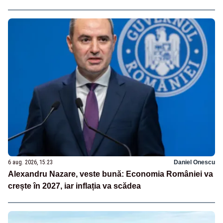
6 aug. 2026, 15:23
Daniel Onescu
Alexandru Nazare, veste bună: Economia României va
crește în 2027, iar inflația va scădea