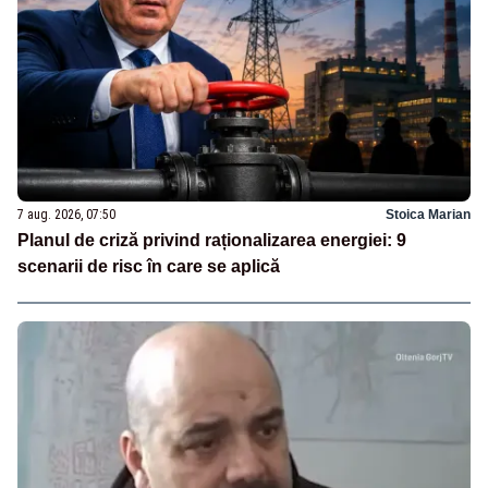
7 aug. 2026, 07:50
Stoica Marian
Planul de criză privind raționalizarea energiei: 9
scenarii de risc în care se aplică