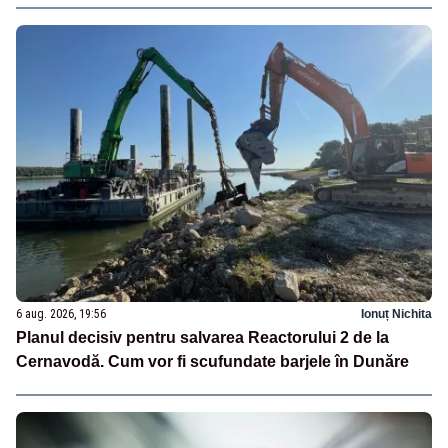
6 aug. 2026, 19:56
Ionuț Nichita
Planul decisiv pentru salvarea Reactorului 2 de la
Cernavodă. Cum vor fi scufundate barjele în Dunăre