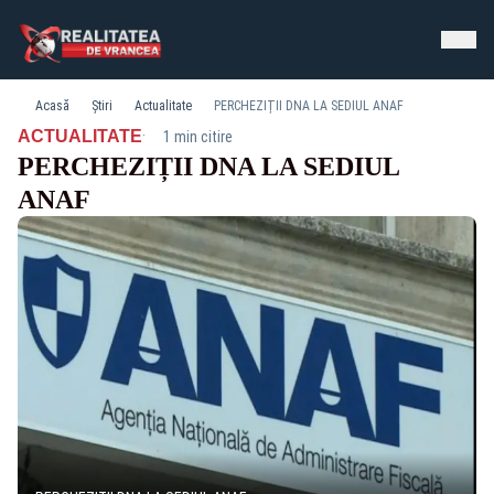
Acasă
Știri
Actualitate
PERCHEZIȚII DNA LA SEDIUL ANAF
·
ACTUALITATE
1 min citire
PERCHEZIȚII DNA LA SEDIUL
ANAF