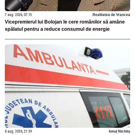
7 aug. 2026, 07:15
Realitatea de Vrancea
Vicepremierul lui Bolojan le cere românilor să amâne
spălatul pentru a reduce consumul de energie
6 aug. 2026, 21:39
Ionuț Nichita