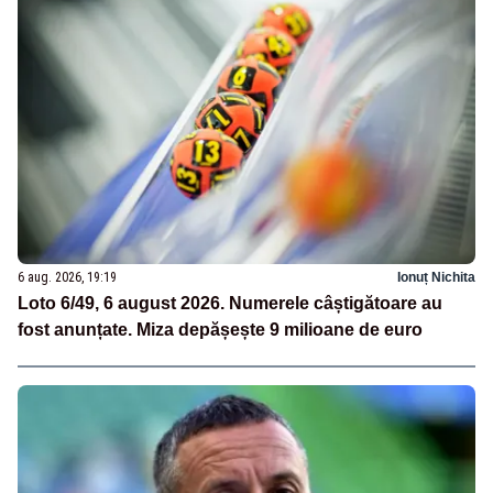
6 aug. 2026, 19:19
Ionuț Nichita
Loto 6/49, 6 august 2026. Numerele câștigătoare au
fost anunțate. Miza depășește 9 milioane de euro