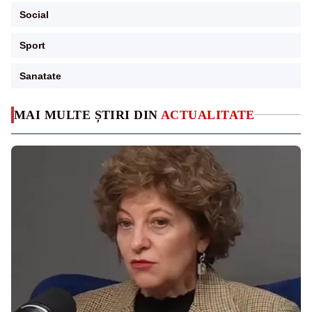
Social
Sport
Sanatate
MAI MULTE ȘTIRI DIN
ACTUALITATE