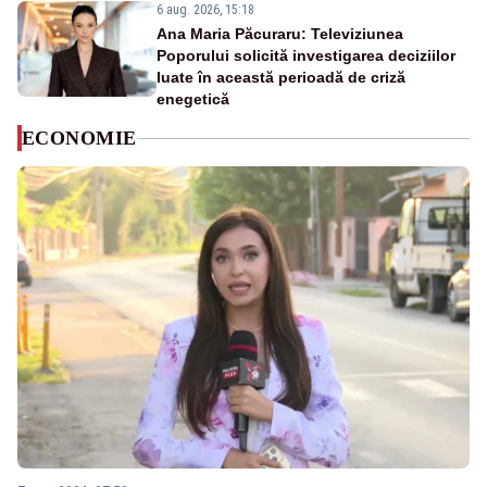
6 aug. 2026, 15:18
Ana Maria Păcuraru: Televiziunea
Poporului solicită investigarea deciziilor
luate în această perioadă de criză
enegetică
ECONOMIE