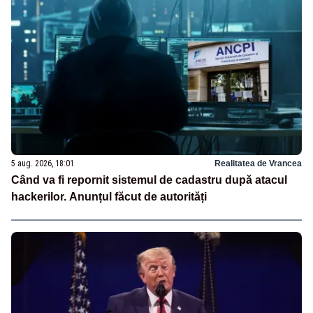
5 aug. 2026, 18:01
Realitatea de Vrancea
Când va fi repornit sistemul de cadastru după atacul
hackerilor. Anunțul făcut de autorități