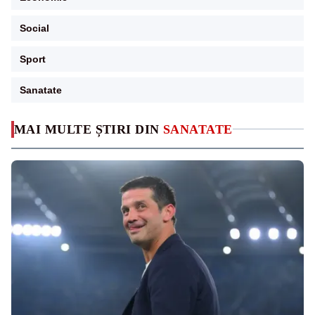
Social
Sport
Sanatate
MAI MULTE ȘTIRI DIN
SANATATE