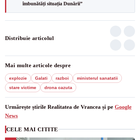
îmbunătăți situația Dunării”
Distribuie articolul
Mai multe articole despre
explozie
Galati
razboi
ministerul sanatatii
stare victime
drona cazuta
Urmărește știrile Realitatea de Vrancea și pe
Google
News
CELE MAI CITITE