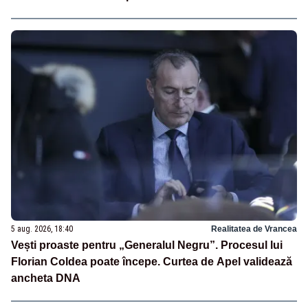
5 aug. 2026, 18:40
Realitatea de Vrancea
Vești proaste pentru „Generalul Negru”. Procesul lui
Florian Coldea poate începe. Curtea de Apel validează
ancheta DNA