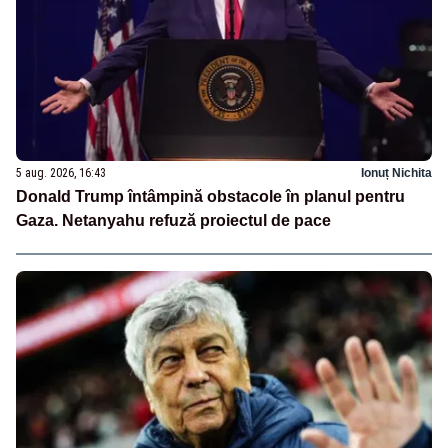
5 aug. 2026, 16:43
Ionuț Nichita
Donald Trump întâmpină obstacole în planul pentru
Gaza. Netanyahu refuză proiectul de pace