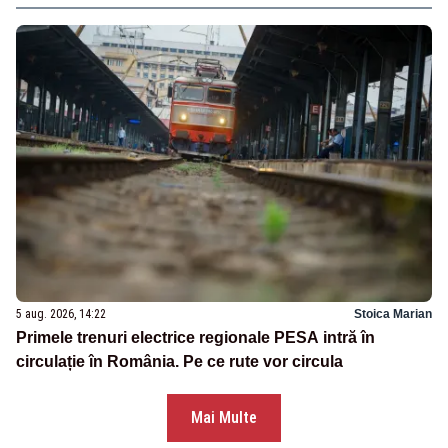
5 aug. 2026, 14:22
Stoica Marian
Primele trenuri electrice regionale PESA intră în
circulație în România. Pe ce rute vor circula
Mai Multe