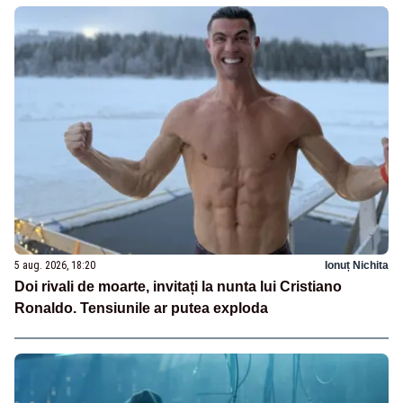
5 aug. 2026, 18:20
Ionuț Nichita
Doi rivali de moarte, invitați la nunta lui Cristiano
Ronaldo. Tensiunile ar putea exploda