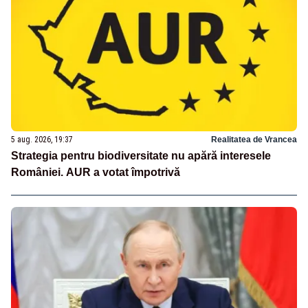
5 aug. 2026, 19:37
Realitatea de Vrancea
Strategia pentru biodiversitate nu apără interesele
României. AUR a votat împotrivă