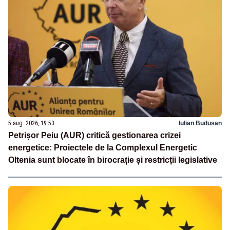
5 aug. 2026, 19:53
Iulian Budusan
Petrișor Peiu (AUR) critică gestionarea crizei
energetice: Proiectele de la Complexul Energetic
Oltenia sunt blocate în birocrație și restricții legislative