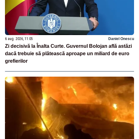
6 aug. 2026, 11:05
Daniel Onescu
Zi decisivă la Înalta Curte. Guvernul Bolojan află astăzi
dacă trebuie să plătească aproape un miliard de euro
grefierilor