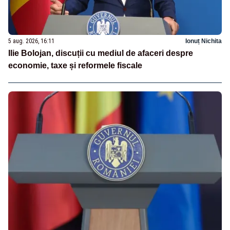
5 aug. 2026, 16:11
Ionuț Nichita
Ilie Bolojan, discuții cu mediul de afaceri despre
economie, taxe și reformele fiscale