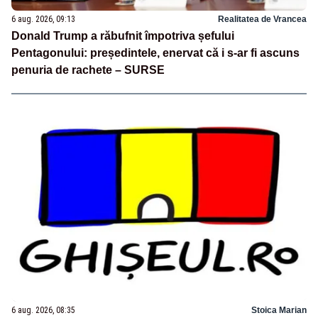
6 aug. 2026, 09:13
Realitatea de Vrancea
Donald Trump a răbufnit împotriva șefului
Pentagonului: președintele, enervat că i s-ar fi ascuns
penuria de rachete – SURSE
6 aug. 2026, 08:35
Stoica Marian