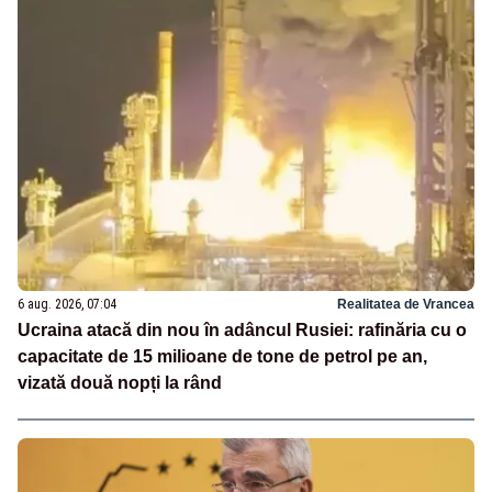
6 aug. 2026, 07:04
Realitatea de Vrancea
Ucraina atacă din nou în adâncul Rusiei: rafinăria cu o
capacitate de 15 milioane de tone de petrol pe an,
vizată două nopți la rând