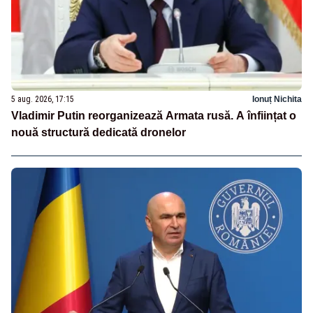
5 aug. 2026, 17:15
Ionuț Nichita
Vladimir Putin reorganizează Armata rusă. A înființat o
nouă structură dedicată dronelor