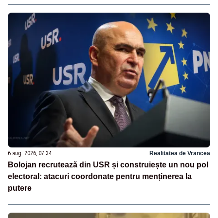
6 aug. 2026, 07:34
Realitatea de Vrancea
Bolojan recrutează din USR și construiește un nou pol
electoral: atacuri coordonate pentru menținerea la
putere