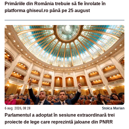
Primăriile din România trebuie să fie înrolate în
platforma ghiseul.ro până pe 25 august
6 aug. 2026, 08:28
Stoica Marian
Parlamentul a adoptat în sesiune extraordinară trei
proiecte de lege care reprezintă jaloane din PNRR