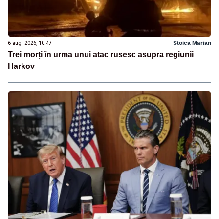
6 aug. 2026, 10:47
Stoica Marian
Trei morți în urma unui atac rusesc asupra regiunii
Harkov