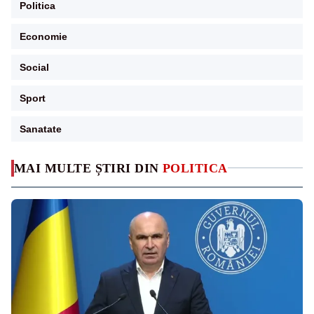
Politica
Economie
Social
Sport
Sanatate
MAI MULTE ȘTIRI DIN
POLITICA