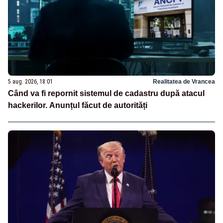
5 aug. 2026, 18:01
Realitatea de Vrancea
Când va fi repornit sistemul de cadastru după atacul
hackerilor. Anunțul făcut de autorități