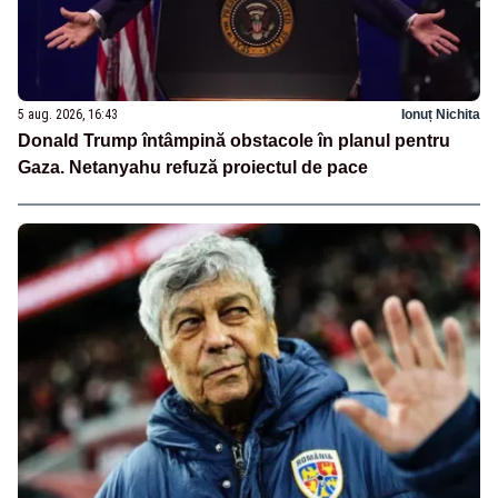
5 aug. 2026, 16:43
Ionuț Nichita
Donald Trump întâmpină obstacole în planul pentru
Gaza. Netanyahu refuză proiectul de pace