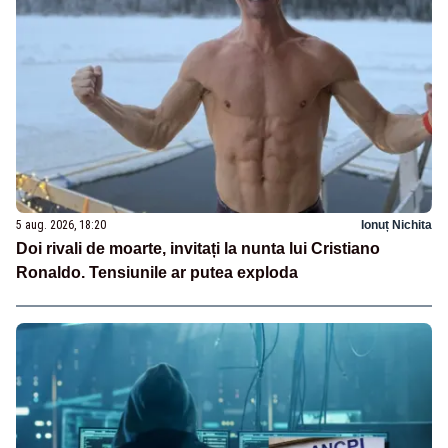
5 aug. 2026, 18:20
Ionuț Nichita
Doi rivali de moarte, invitați la nunta lui Cristiano
Ronaldo. Tensiunile ar putea exploda