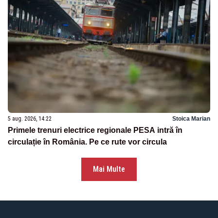
5 aug. 2026, 14:22
Stoica Marian
Primele trenuri electrice regionale PESA intră în
circulație în România. Pe ce rute vor circula
Mai Multe