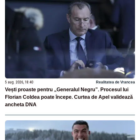
5 aug. 2026, 18:40
Realitatea de Vrancea
Vești proaste pentru „Generalul Negru”. Procesul lui
Florian Coldea poate începe. Curtea de Apel validează
ancheta DNA