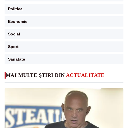
Politica
Economie
Social
Sport
Sanatate
MAI MULTE ȘTIRI DIN
ACTUALITATE