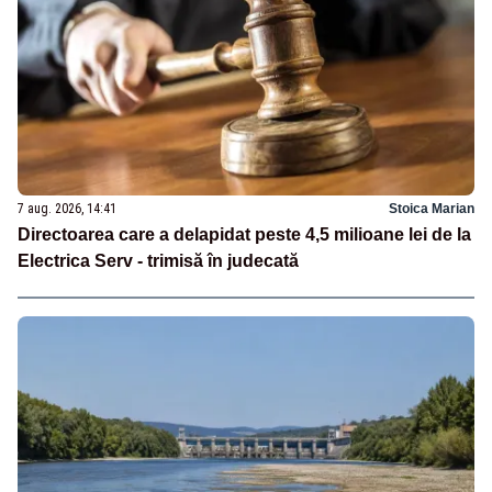
7 aug. 2026, 14:41
Stoica Marian
Directoarea care a delapidat peste 4,5 milioane lei de la
Electrica Serv - trimisă în judecată