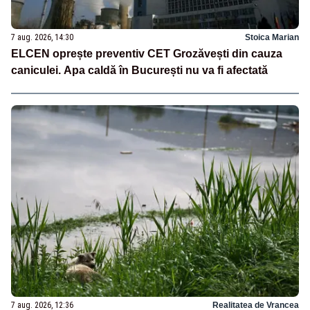
7 aug. 2026, 14:30
Stoica Marian
ELCEN oprește preventiv CET Grozăvești din cauza
caniculei. Apa caldă în București nu va fi afectată
7 aug. 2026, 12:36
Realitatea de Vrancea