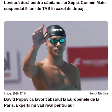
Lovitură dură pentru căpitanul lui Sepsi. Cosmin Matei,
suspendat 9 luni de TAS în cazul de dopaj
7 aug. 2026, 17:14
Ionuț Nichita
David Popovici, favorit absolut la Europenele de la
Paris. Experții nu văd rival pentru aur