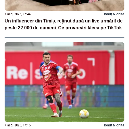
7 aug. 2026, 17:44
Ionuț Nichita
Un influencer din Timiș, reținut după un live urmărit de
peste 22.000 de oameni. Ce provocări făcea pe TikTok
7 aug. 2026, 17:16
Ionuț Nichita