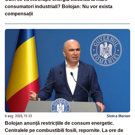
consumatori industriali? Bolojan: Nu vor exista
compensații
6 aug. 2026, 15:33
Stoica Marian
Bolojan anunță restricțiile de consum energetic.
Centralele pe combustibili fosili, repornite. La ore de