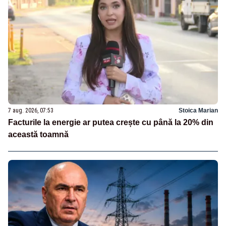
7 aug. 2026, 07:53
Stoica Marian
Facturile la energie ar putea crește cu până la 20% din
această toamnă