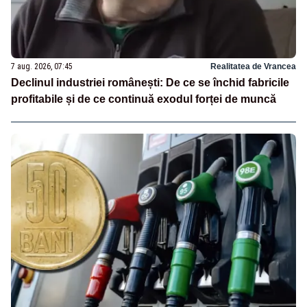
7 aug. 2026, 07:45
Realitatea de Vrancea
Declinul industriei românești: De ce se închid fabricile
profitabile și de ce continuă exodul forței de muncă