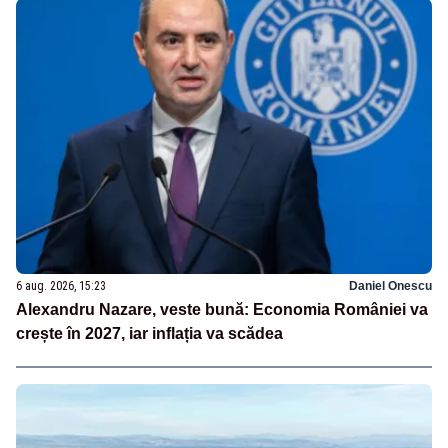
6 aug. 2026, 15:23
Daniel Onescu
Alexandru Nazare, veste bună: Economia României va
crește în 2027, iar inflația va scădea