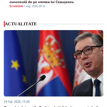
cunoscută de pe vremea lui Ceaușescu
Economie
-
1 aug. 2026, 09:32
ACTUALITATE
24 feb. 2026, 15:50