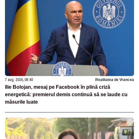
7 aug. 2026, 08:40
Realitatea de Vrancea
Ilie Bolojan, mesaj pe Facebook în plină criză
energetică: premierul demis continuă să se laude cu
măsurile luate