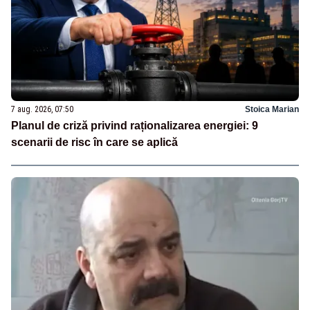
7 aug. 2026, 07:50
Stoica Marian
Planul de criză privind raționalizarea energiei: 9
scenarii de risc în care se aplică