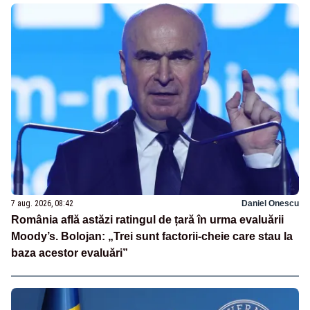
7 aug. 2026, 08:42
Daniel Onescu
România află astăzi ratingul de țară în urma evaluării
Moody’s. Bolojan: „Trei sunt factorii-cheie care stau la
baza acestor evaluări”