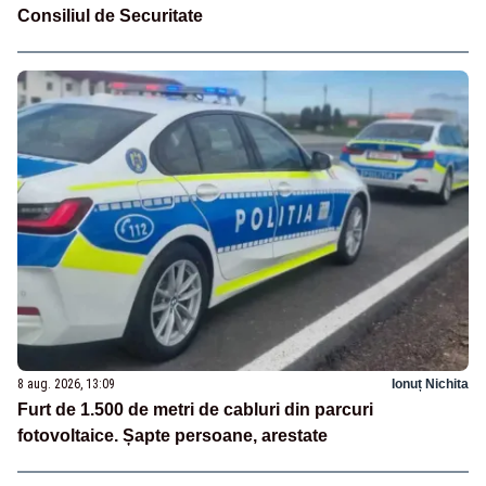
Consiliul de Securitate
8 aug. 2026, 13:09
Ionuț Nichita
Furt de 1.500 de metri de cabluri din parcuri
fotovoltaice. Șapte persoane, arestate