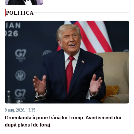
POLITICA
8 aug. 2026, 13:35
Groenlanda îi pune frână lui Trump. Avertisment dur
după planul de foraj