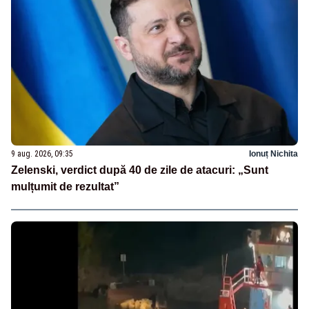
9 aug. 2026, 09:35
Ionuț Nichita
Zelenski, verdict după 40 de zile de atacuri: „Sunt
mulțumit de rezultat”