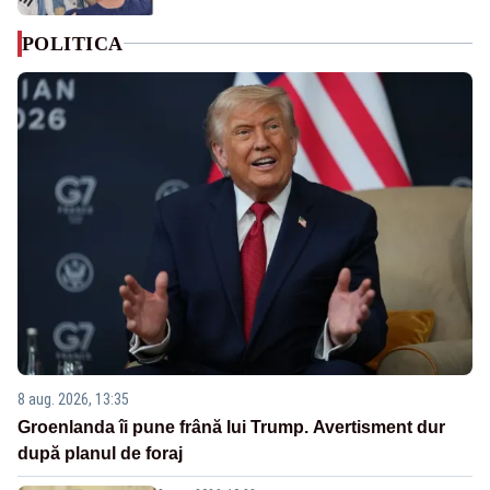
POLITICA
8 aug. 2026, 13:35
Groenlanda îi pune frână lui Trump. Avertisment dur
după planul de foraj