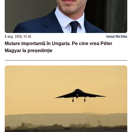
8 aug. 2026, 15:42
Ionuț Nichita
Mutare importantă în Ungaria. Pe cine vrea Péter
Magyar la președinție