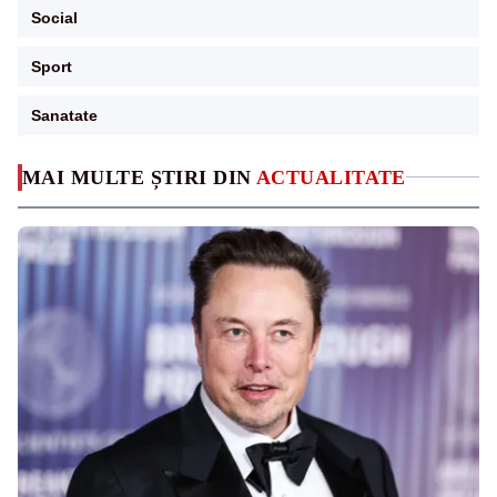
Social
Sport
Sanatate
MAI MULTE ȘTIRI DIN
ACTUALITATE