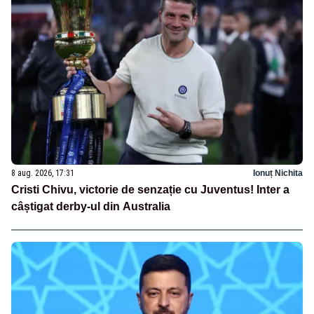
8 aug. 2026, 17:31
Ionuț Nichita
Cristi Chivu, victorie de senzație cu Juventus! Inter a
câștigat derby-ul din Australia