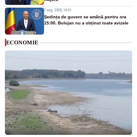
7 aug. 2026, 14:51
Ședința de guvern se amână pentru ora
15:00. Bolojan nu a obținut toate avizele
ECONOMIE