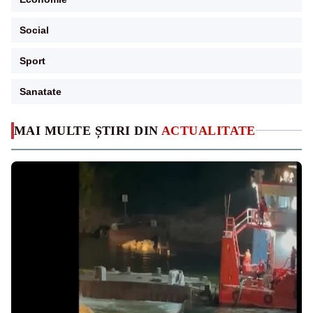
Social
Sport
Sanatate
MAI MULTE ȘTIRI DIN
ACTUALITATE