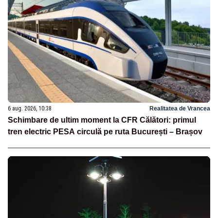
6 aug. 2026, 10:38
Realitatea de Vrancea
Schimbare de ultim moment la CFR Călători: primul
tren electric PESA circulă pe ruta București – Brașov