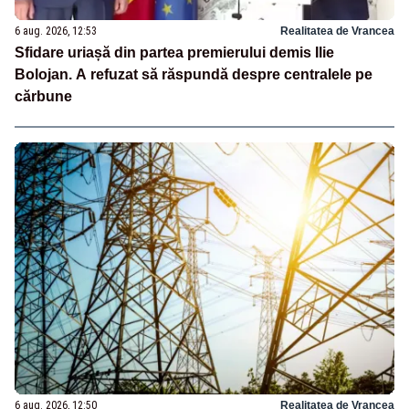
6 aug. 2026, 12:53
Realitatea de Vrancea
Sfidare uriașă din partea premierului demis Ilie
Bolojan. A refuzat să răspundă despre centralele pe
cărbune
6 aug. 2026, 12:50
Realitatea de Vrancea