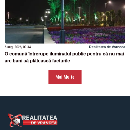
6 aug. 2026, 09:34
Realitatea de Vrancea
O comună întrerupe iluminatul public pentru că nu mai
are bani să plătească facturile
Mai Multe