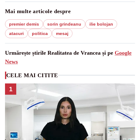
Mai multe articole despre
premier demis
sorin grindeanu
ilie bolojan
atacuri
politica
mesaj
Urmărește știrile Realitatea de Vrancea și pe
Google
News
CELE MAI CITITE
1