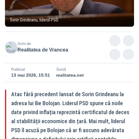
Sorin Grindeanu, liderul PSD
Scris de
Realitatea de Vrancea
Publicat
Sursă
13 mai 2026, 15:51
realitatea.net
Atac fără precedent lansat de Sorin Grindeanu la
adresa lui Ilie Bolojan. Liderul PSD spune că noile
date privind inflația reprezintă certificatul de deces
al stabilității economice din țară. Mai mult, liderul
PSD îl acuză pe Bolojan că ar fi ascuns adevărata