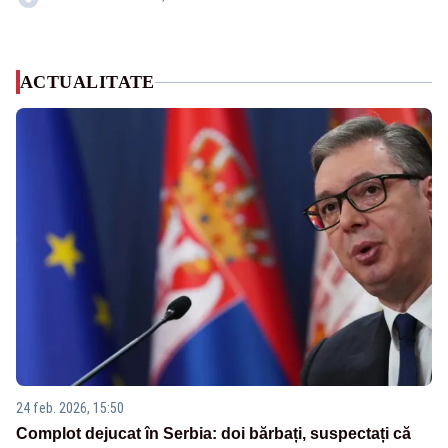
ACTUALITATE
24 feb. 2026, 15:50
Complot dejucat în Serbia: doi bărbați, suspectați că