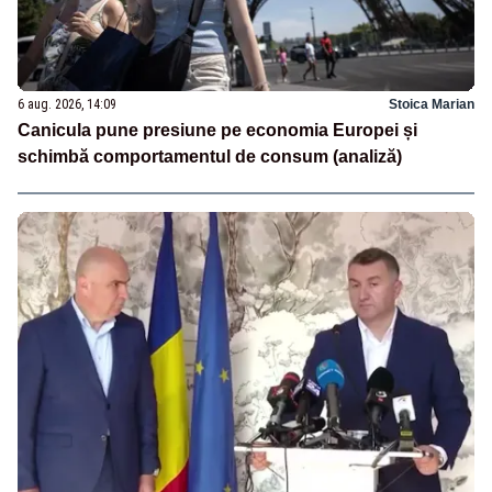
6 aug. 2026, 14:09
Stoica Marian
Canicula pune presiune pe economia Europei și
schimbă comportamentul de consum (analiză)