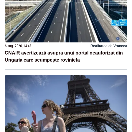
6 aug. 2026, 14:43
Realitatea de Vrancea
CNAIR avertizează asupra unui portal neautorizat din
Ungaria care scumpește rovinieta