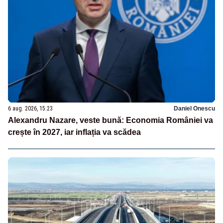
6 aug. 2026, 15:23
Daniel Onescu
Alexandru Nazare, veste bună: Economia României va
crește în 2027, iar inflația va scădea