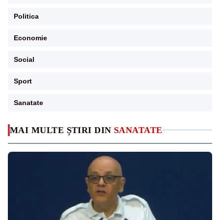
Politica
Economie
Social
Sport
Sanatate
MAI MULTE ȘTIRI DIN
SANATATE