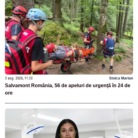
3 aug. 2026, 11:33
Stoica Marian
Salvamont România, 56 de apeluri de urgență în 24 de
ore