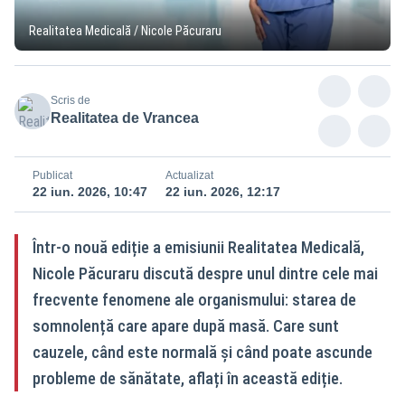
Realitatea Medicală / Nicole Păcuraru
Scris de
Realitatea de Vrancea
Publicat
Actualizat
22 iun. 2026, 10:47
22 iun. 2026, 12:17
Într-o nouă ediție a emisiunii Realitatea Medicală,
Nicole Păcuraru discută despre unul dintre cele mai
frecvente fenomene ale organismului: starea de
somnolență care apare după masă. Care sunt
cauzele, când este normală și când poate ascunde
probleme de sănătate, aflați în această ediție.