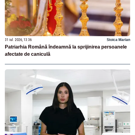
31 iul. 2026, 13:36
Stoica Marian
Patriarhia Română îndeamnă la sprijinirea persoanele
afectate de caniculă