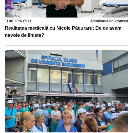
31 iul. 2026, 09:11
Realitatea de Vrancea
Realitatea medicală cu Nicole Păcuraru: De ce avem
nevoie de liniște?