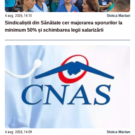
4 aug. 2026, 14:15
Stoica Marian
Sindicaliștii din Sănătate cer majorarea sporurilor la
minimum 50% și schimbarea legii salarizării
4 aug. 2026, 14:09
Stoica Marian