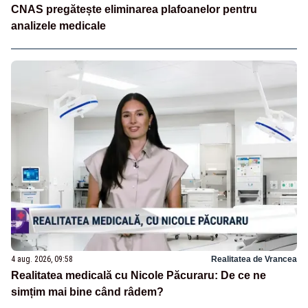
CNAS pregătește eliminarea plafoanelor pentru
analizele medicale
4 aug. 2026, 09:58
Realitatea de Vrancea
Realitatea medicală cu Nicole Păcuraru: De ce ne
simțim mai bine când râdem?