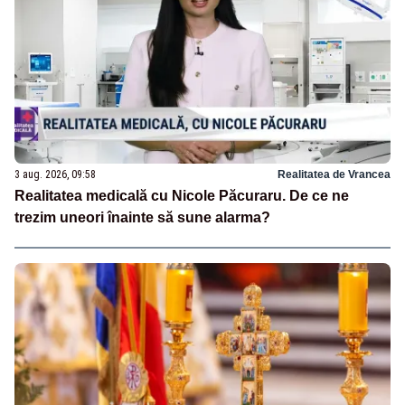
3 aug. 2026, 09:58
Realitatea de Vrancea
Realitatea medicală cu Nicole Păcuraru. De ce ne
trezim uneori înainte să sune alarma?