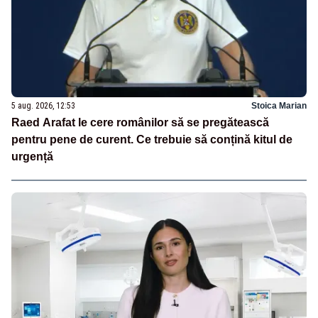
5 aug. 2026, 12:53
Stoica Marian
Raed Arafat le cere românilor să se pregătească
pentru pene de curent. Ce trebuie să conțină kitul de
urgență