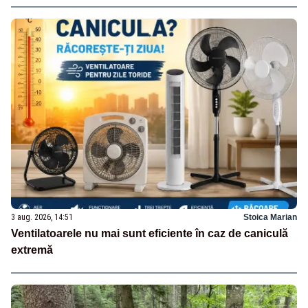
3 aug. 2026, 14:51
Stoica Marian
Ventilatoarele nu mai sunt eficiente în caz de caniculă
extremă