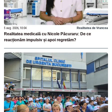
5 aug. 2026, 10:04
Realitatea de Vrancea
Realitatea medicală cu Nicole Păcuraru: De ce
reacționăm impulsiv și apoi regretăm?