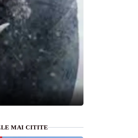
LE MAI CITITE