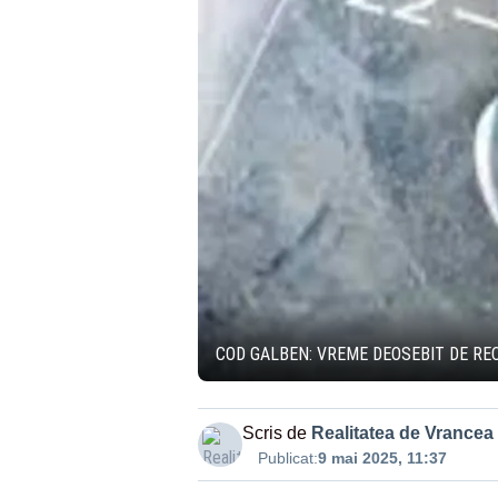
COD GALBEN: VREME DEOSEBIT DE REC
Scris de
Realitatea de Vrancea
Publicat:
9 mai 2025, 11:37