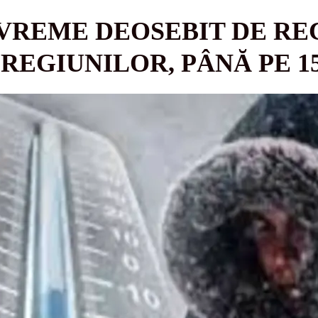
VREME DEOSEBIT DE REC
REGIUNILOR, PÂNĂ PE 1