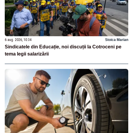
6 aug. 2026, 10:34
Stoica Marian
Sindicatele din Educație, noi discuții la Cotroceni pe
tema legii salarizării