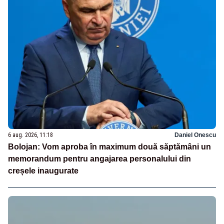
6 aug. 2026, 11:18
Daniel Onescu
Bolojan: Vom aproba în maximum două săptămâni un
memorandum pentru angajarea personalului din
creșele inaugurate