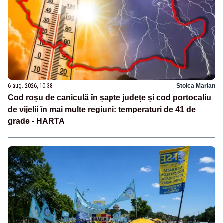
6 aug. 2026, 10:38
Stoica Marian
Cod roșu de caniculă în șapte județe și cod portocaliu
de vijelii în mai multe regiuni: temperaturi de 41 de
grade - HARTA