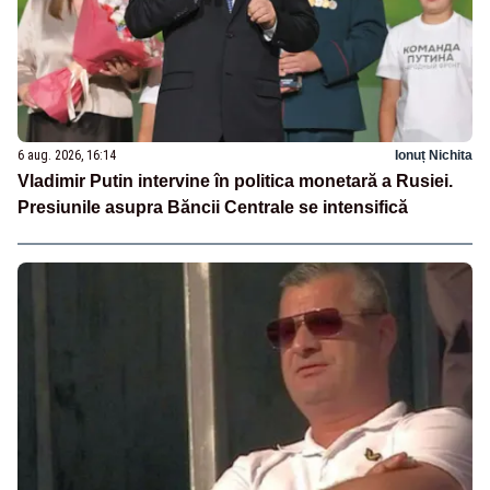
6 aug. 2026, 16:14
Ionuț Nichita
Vladimir Putin intervine în politica monetară a Rusiei.
Presiunile asupra Băncii Centrale se intensifică