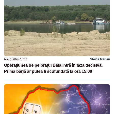
6 aug. 2026, 10:50
Stoica Marian
Operațiunea de pe brațul Bala intră în faza decisivă.
Prima barjă ar putea fi scufundată la ora 15:00