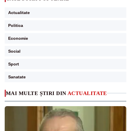
Actualitate
Politica
Economie
Social
Sport
Sanatate
MAI MULTE ȘTIRI DIN
ACTUALITATE