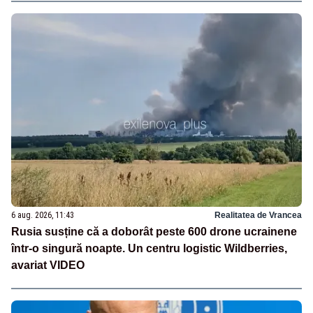
6 aug. 2026, 11:43
Realitatea de Vrancea
Rusia susține că a doborât peste 600 drone ucrainene
într-o singură noapte. Un centru logistic Wildberries,
avariat VIDEO