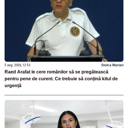
5 aug. 2026, 12:53
Stoica Marian
Raed Arafat le cere românilor să se pregătească
pentru pene de curent. Ce trebuie să conțină kitul de
urgență