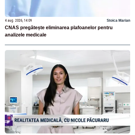
4 aug. 2026, 14:09
Stoica Marian
CNAS pregătește eliminarea plafoanelor pentru
analizele medicale