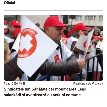
Oficial
7 aug. 2026, 10:43
Realitatea de Vrancea
Sindicatele din Sănătate cer modificarea Legii
salarizării și avertizează cu acțiuni comune