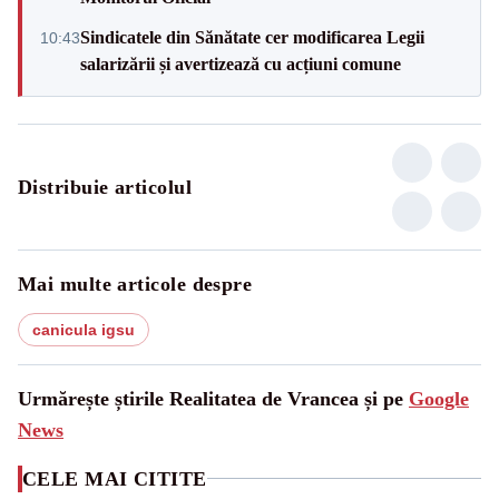
Sindicatele din Sănătate cer modificarea Legii
10:43
salarizării și avertizează cu acțiuni comune
Distribuie articolul
Mai multe articole despre
canicula igsu
Urmărește știrile Realitatea de Vrancea și pe
Google
News
CELE MAI CITITE