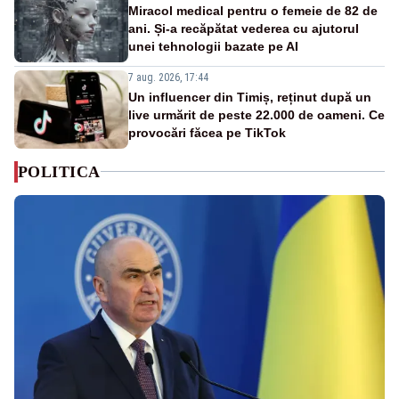
Miracol medical pentru o femeie de 82 de
ani. Și-a recăpătat vederea cu ajutorul
unei tehnologii bazate pe AI
7 aug. 2026, 17:44
Un influencer din Timiș, reținut după un
live urmărit de peste 22.000 de oameni. Ce
provocări făcea pe TikTok
POLITICA