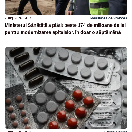
7 aug. 2026, 14:34
Realitatea de Vrancea
Ministerul Sănătății a plătit peste 174 de milioane de lei
pentru modernizarea spitalelor, în doar o săptămână