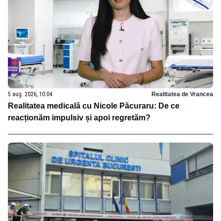
5 aug. 2026, 10:04
Realitatea de Vrancea
Realitatea medicală cu Nicole Păcuraru: De ce
reacționăm impulsiv și apoi regretăm?