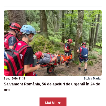
3 aug. 2026, 11:33
Stoica Marian
Salvamont România, 56 de apeluri de urgență în 24 de
ore
Mai Multe