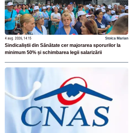
4 aug. 2026, 14:15
Stoica Marian
Sindicaliștii din Sănătate cer majorarea sporurilor la
minimum 50% și schimbarea legii salarizării