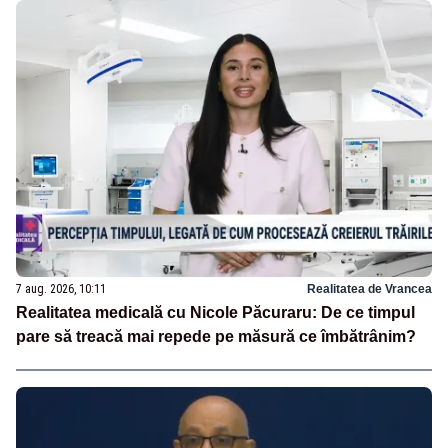
7 aug. 2026, 10:11
Realitatea de Vrancea
Realitatea medicală cu Nicole Păcuraru: De ce timpul
pare să treacă mai repede pe măsură ce îmbătrânim?