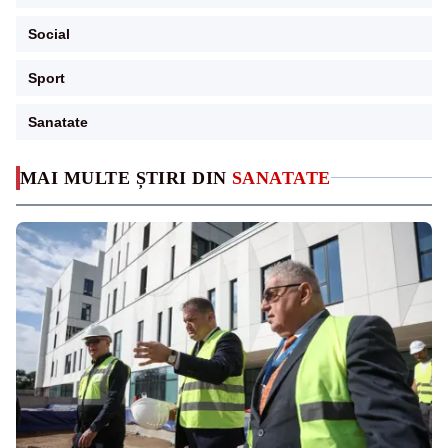
Social
Sport
Sanatate
MAI MULTE ȘTIRI DIN
SANATATE