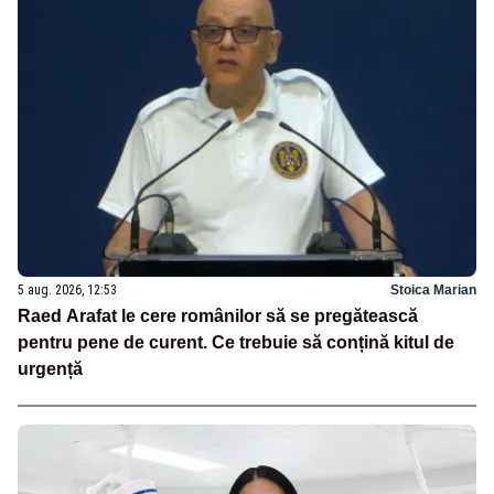
5 aug. 2026, 12:53
Stoica Marian
Raed Arafat le cere românilor să se pregătească
pentru pene de curent. Ce trebuie să conțină kitul de
urgență