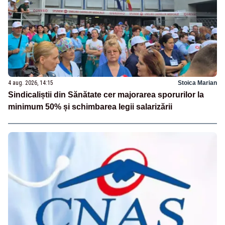
4 aug. 2026, 14:15
Stoica Marian
Sindicaliștii din Sănătate cer majorarea sporurilor la
minimum 50% și schimbarea legii salarizării