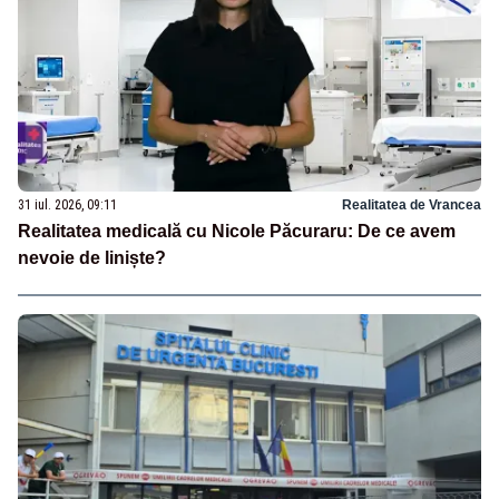
31 iul. 2026, 09:11
Realitatea de Vrancea
Realitatea medicală cu Nicole Păcuraru: De ce avem
nevoie de liniște?