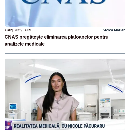
4 aug. 2026, 14:09
Stoica Marian
CNAS pregătește eliminarea plafoanelor pentru
analizele medicale