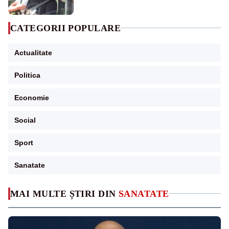
CATEGORII POPULARE
Actualitate
Politica
Economie
Social
Sport
Sanatate
MAI MULTE ȘTIRI DIN
SANATATE