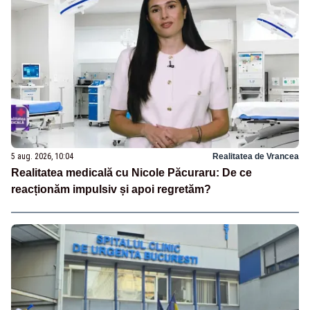
5 aug. 2026, 10:04
Realitatea de Vrancea
Realitatea medicală cu Nicole Păcuraru: De ce
reacționăm impulsiv și apoi regretăm?