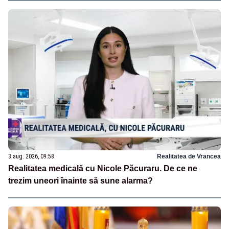
3 aug. 2026, 09:58
Realitatea de Vrancea
Realitatea medicală cu Nicole Păcuraru. De ce ne
trezim uneori înainte să sune alarma?