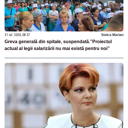
31 iul. 2026, 08:37
Stoica Marian
Greva generală din spitale, suspendată.”Proiectul
actual al legii salarizării nu mai există pentru noi”