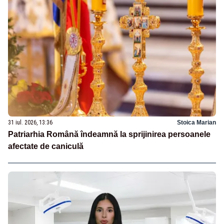
31 iul. 2026, 13:36
Stoica Marian
Patriarhia Română îndeamnă la sprijinirea persoanele
afectate de caniculă