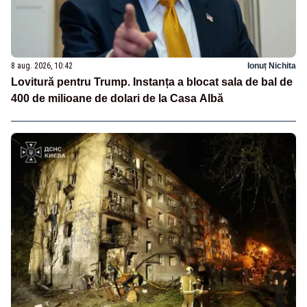
8 aug. 2026, 10:42
Ionuț Nichita
Lovitură pentru Trump. Instanța a blocat sala de bal de
400 de milioane de dolari de la Casa Albă