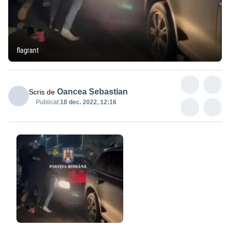
flagrant
Oancea Sebastian
Scris de
Publicat:
18 dec. 2022, 12:16