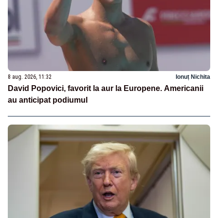
8 aug. 2026, 11:32
Ionuț Nichita
David Popovici, favorit la aur la Europene. Americanii
au anticipat podiumul