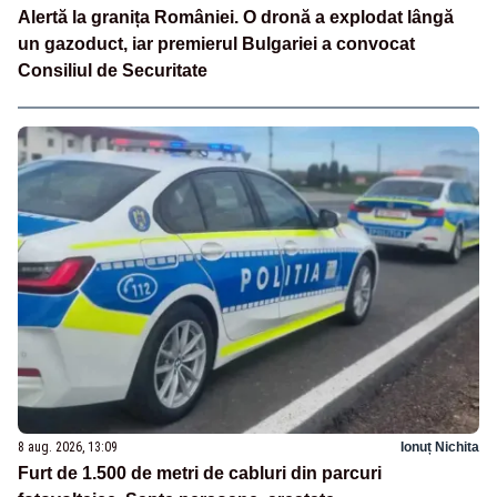
Alertă la granița României. O dronă a explodat lângă
un gazoduct, iar premierul Bulgariei a convocat
Consiliul de Securitate
8 aug. 2026, 13:09
Ionuț Nichita
Furt de 1.500 de metri de cabluri din parcuri