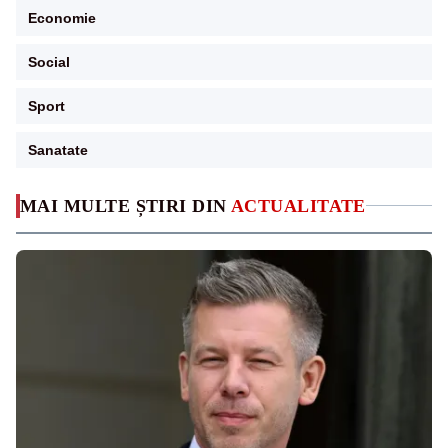
Economie
Social
Sport
Sanatate
MAI MULTE ȘTIRI DIN
ACTUALITATE