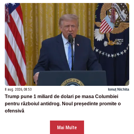
8 aug. 2026, 08:53
Ionuț Nichita
Trump pune 1 miliard de dolari pe masa Columbiei
pentru războiul antidrog. Noul președinte promite o
ofensivă
Mai Multe