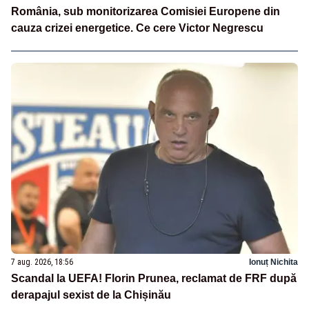
România, sub monitorizarea Comisiei Europene din
cauza crizei energetice. Ce cere Victor Negrescu
7 aug. 2026, 18:56
Ionuț Nichita
Scandal la UEFA! Florin Prunea, reclamat de FRF după
derapajul sexist de la Chișinău