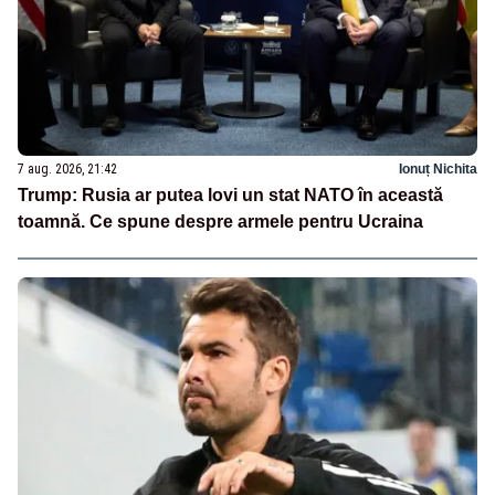
7 aug. 2026, 21:42
Ionuț Nichita
Trump: Rusia ar putea lovi un stat NATO în această
toamnă. Ce spune despre armele pentru Ucraina