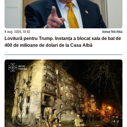
8 aug. 2026, 10:42
Ionuț Nichita
Lovitură pentru Trump. Instanța a blocat sala de bal de
400 de milioane de dolari de la Casa Albă