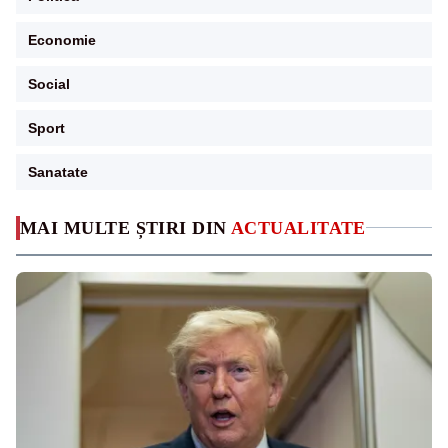
Economie
Social
Sport
Sanatate
MAI MULTE ȘTIRI DIN
ACTUALITATE