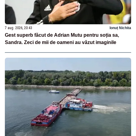
7 aug. 2026, 20:43
Ionuț Nichita
Gest superb făcut de Adrian Mutu pentru soția sa,
Sandra. Zeci de mii de oameni au văzut imaginile