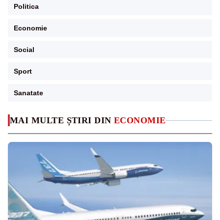
Politica
Economie
Social
Sport
Sanatate
MAI MULTE ȘTIRI DIN
ECONOMIE