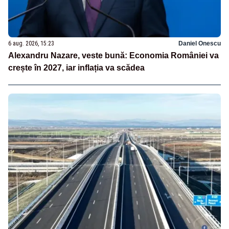
6 aug. 2026, 15:23
Daniel Onescu
Alexandru Nazare, veste bună: Economia României va
crește în 2027, iar inflația va scădea