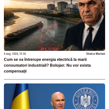
6 aug. 2026, 15:36
Stoica Marian
Cum se va întrerupe energia electrică la marii
consumatori industriali? Bolojan: Nu vor exista
compensații