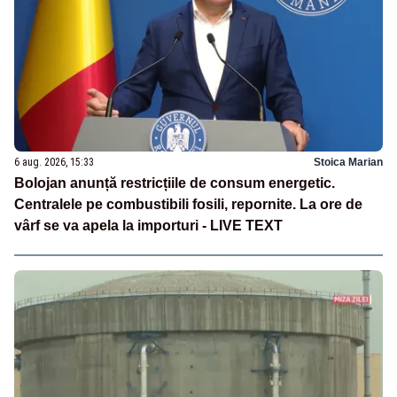
6 aug. 2026, 15:33
Stoica Marian
Bolojan anunță restricțiile de consum energetic.
Centralele pe combustibili fosili, repornite. La ore de
vârf se va apela la importuri - LIVE TEXT