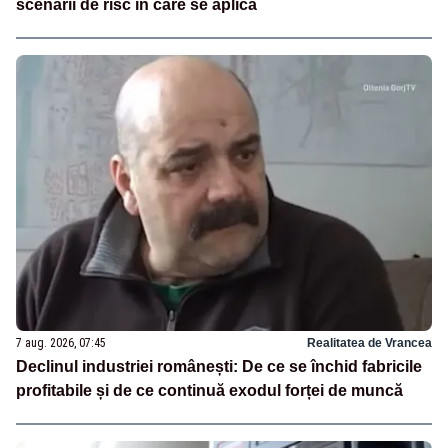
scenarii de risc în care se aplică
7 aug. 2026, 07:45
Realitatea de Vrancea
Declinul industriei românești: De ce se închid fabricile
profitabile și de ce continuă exodul forței de muncă