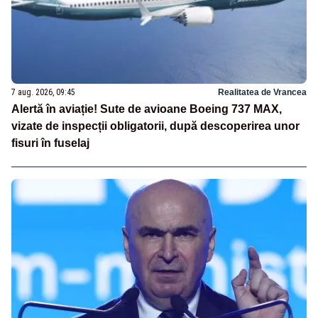
7 aug. 2026, 09:45
Realitatea de Vrancea
Alertă în aviație! Sute de avioane Boeing 737 MAX,
vizate de inspecții obligatorii, după descoperirea unor
fisuri în fuselaj