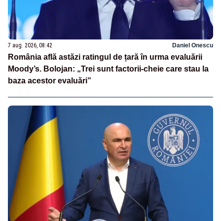
7 aug. 2026, 08:42
Daniel Onescu
România află astăzi ratingul de țară în urma evaluării
Moody’s. Bolojan: „Trei sunt factorii-cheie care stau la
baza acestor evaluări”