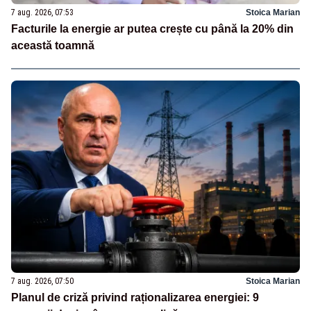
7 aug. 2026, 07:53
Stoica Marian
Facturile la energie ar putea crește cu până la 20% din
această toamnă
7 aug. 2026, 07:50
Stoica Marian
Planul de criză privind raționalizarea energiei: 9