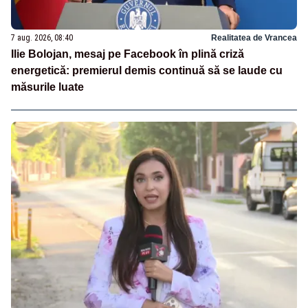
7 aug. 2026, 08:40
Realitatea de Vrancea
Ilie Bolojan, mesaj pe Facebook în plină criză
energetică: premierul demis continuă să se laude cu
măsurile luate