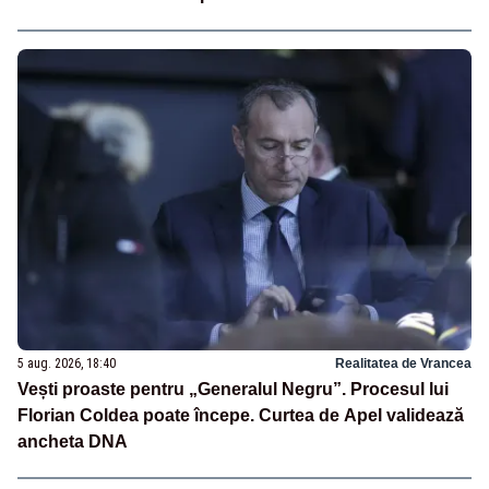
5 aug. 2026, 18:40
Realitatea de Vrancea
Vești proaste pentru „Generalul Negru”. Procesul lui
Florian Coldea poate începe. Curtea de Apel validează
ancheta DNA