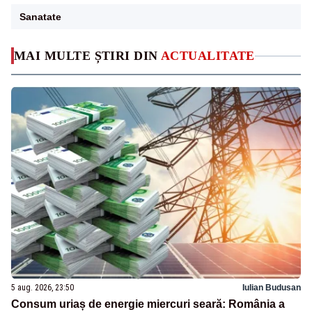
Sanatate
MAI MULTE ȘTIRI DIN
ACTUALITATE
5 aug. 2026, 23:50
Iulian Budusan
Consum uriaș de energie miercuri seară: România a