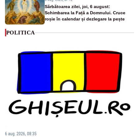
Sărbătoarea zilei, joi, 6 august:
Schimbarea la Față a Domnului. Cruce
roșie în calendar și dezlegare la pește
POLITICA
6 aug. 2026, 08:35