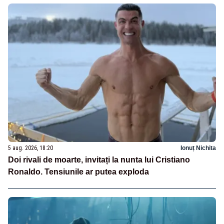
5 aug. 2026, 18:20
Ionuț Nichita
Doi rivali de moarte, invitați la nunta lui Cristiano
Ronaldo. Tensiunile ar putea exploda