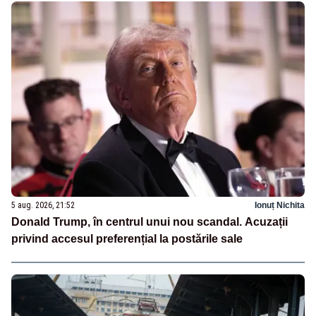
5 aug. 2026, 21:52
Ionuț Nichita
Donald Trump, în centrul unui nou scandal. Acuzații
privind accesul preferențial la postările sale