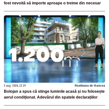
fost nevoită să importe aproape o treime din necesar
5 aug. 2026, 22:29
Realitatea de Vrancea
Bolojan a spus că stinge luminile acasă și nu folosește
aerul condiționat. Adevărul din spatele declarațiilor