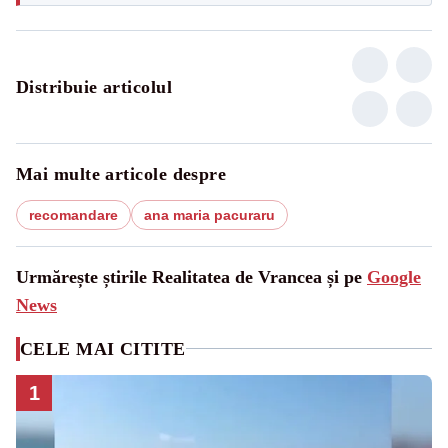
Distribuie articolul
Mai multe articole despre
recomandare
ana maria pacuraru
Urmărește știrile Realitatea de Vrancea și pe
Google
News
CELE MAI CITITE
1