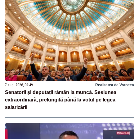
7 aug. 2026, 09:49
Realitatea de Vrancea
Senatorii și deputații rămân la muncă. Sesiunea
extraordinară, prelungită până la votul pe legea
salarizării