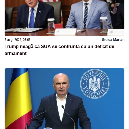
7 aug. 2026, 08:03
Stoica Marian
Trump neagă că SUA se confruntă cu un deficit de
armament