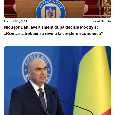
8 aug. 2026, 08:51
Ionuț Nichita
Nicușor Dan, avertisment după decizia Moody’s:
„România trebuie să revină la creștere economică”