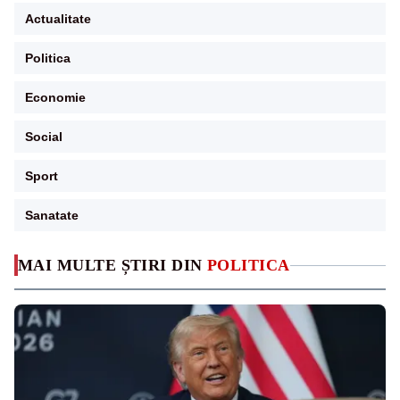
Actualitate
Politica
Economie
Social
Sport
Sanatate
MAI MULTE ȘTIRI DIN
POLITICA