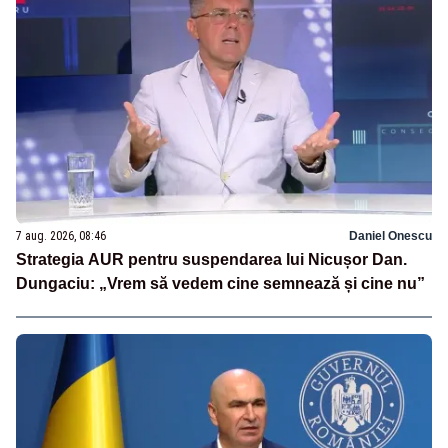
7 aug. 2026, 08:46
Daniel Onescu
Strategia AUR pentru suspendarea lui Nicușor Dan.
Dungaciu: „Vrem să vedem cine semnează și cine nu”