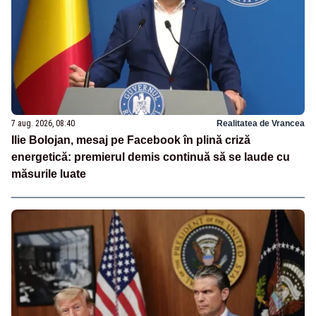
7 aug. 2026, 08:40
Realitatea de Vrancea
Ilie Bolojan, mesaj pe Facebook în plină criză
energetică: premierul demis continuă să se laude cu
măsurile luate