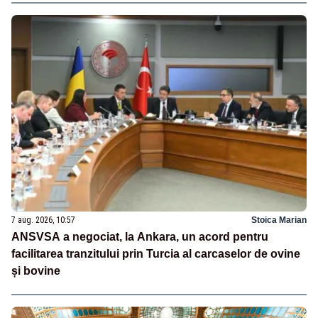
7 aug. 2026, 10:57
Stoica Marian
ANSVSA a negociat, la Ankara, un acord pentru
facilitarea tranzitului prin Turcia al carcaselor de ovine
și bovine