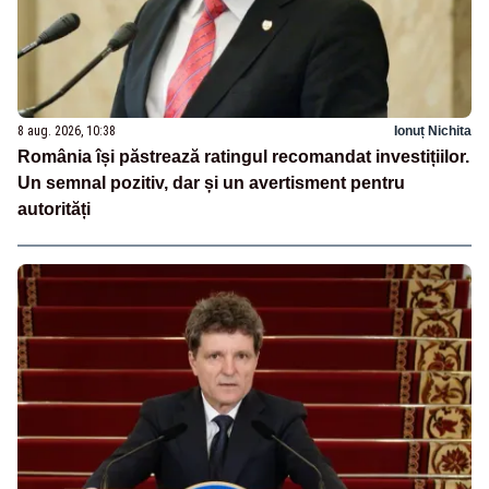
8 aug. 2026, 10:38
Ionuț Nichita
România își păstrează ratingul recomandat investițiilor.
Un semnal pozitiv, dar și un avertisment pentru
autorități