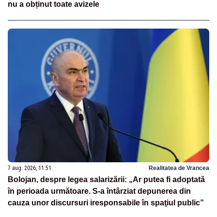
nu a obținut toate avizele
7 aug. 2026, 11:51
Realitatea de Vrancea
Bolojan, despre legea salarizării: „Ar putea fi adoptată
în perioada următoare. S-a întârziat depunerea din
cauza unor discursuri iresponsabile în spaţiul public”