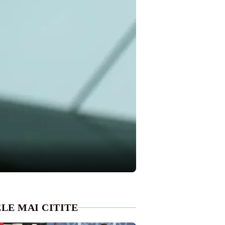
LE MAI CITITE