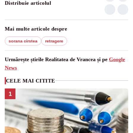
Distribuie articolul
Mai multe articole despre
sorana cirstea
retragere
Urmărește știrile Realitatea de Vrancea și pe
Google
News
CELE MAI CITITE
1