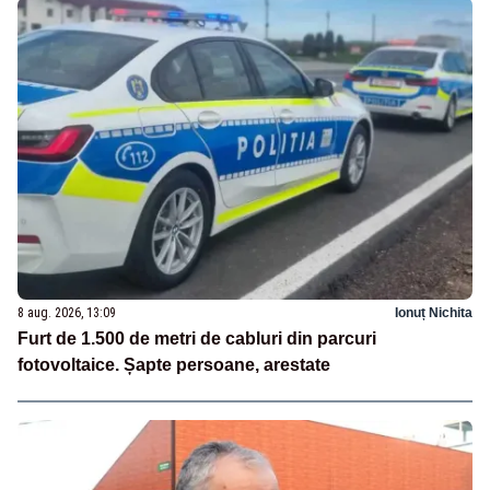
8 aug. 2026, 13:09
Ionuț Nichita
Furt de 1.500 de metri de cabluri din parcuri
fotovoltaice. Șapte persoane, arestate