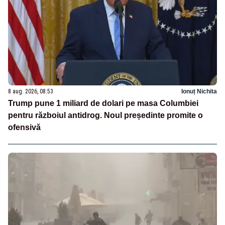
8 aug. 2026, 08:53
Ionuț Nichita
Trump pune 1 miliard de dolari pe masa Columbiei
pentru războiul antidrog. Noul președinte promite o
ofensivă