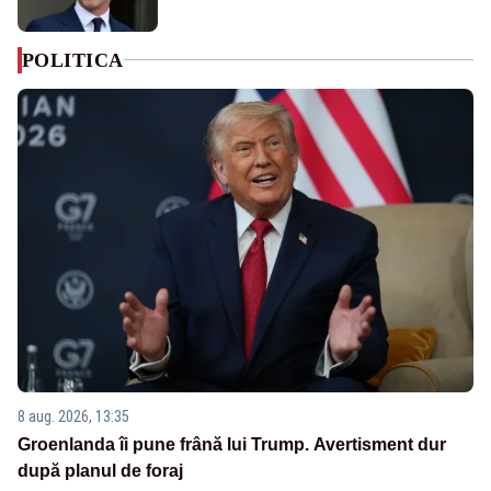
POLITICA
8 aug. 2026, 13:35
Groenlanda îi pune frână lui Trump. Avertisment dur
după planul de foraj