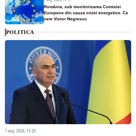
România, sub monitorizarea Comisiei
Europene din cauza crizei energetice. Ce
cere Victor Negrescu
POLITICA
7 aug. 2026, 15:26