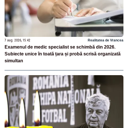
7 aug. 2026, 15:42
Realitatea de Vrancea
Examenul de medic specialist se schimbă din 2026.
Subiecte unice în toată țara și probă scrisă organizată
simultan