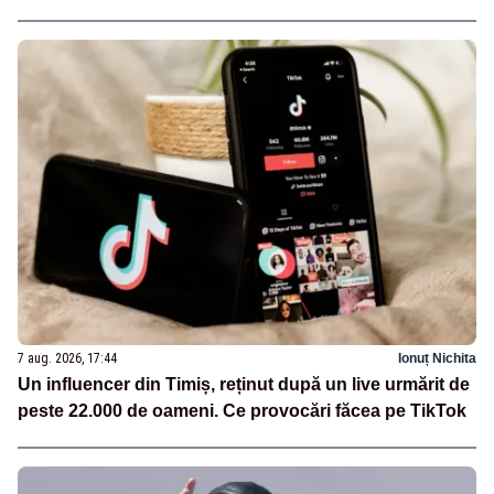
7 aug. 2026, 17:44
Ionuț Nichita
Un influencer din Timiș, reținut după un live urmărit de
peste 22.000 de oameni. Ce provocări făcea pe TikTok