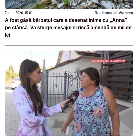
7 aug. 2026, 15:01
Realitatea de Vrancea
A fost găsit bărbatul care a desenat inima cu „Anna”
pe stâncă. Va șterge mesajul și riscă amendă de mii de
lei