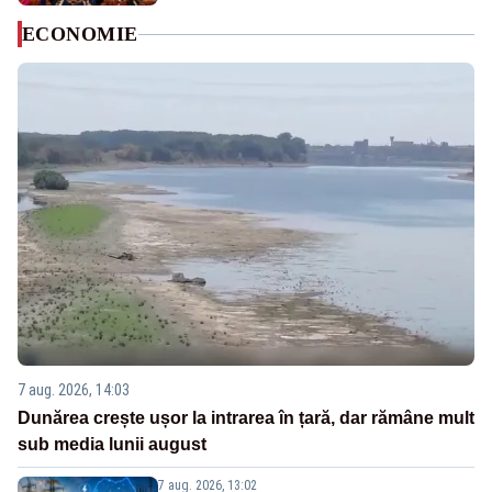
ECONOMIE
7 aug. 2026, 14:03
Dunărea crește ușor la intrarea în țară, dar rămâne mult
sub media lunii august
7 aug. 2026, 13:02