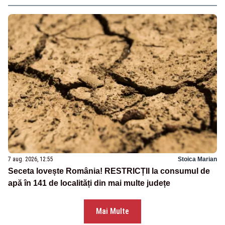
7 aug. 2026, 12:55
Stoica Marian
Seceta lovește România! RESTRICȚII la consumul de
apă în 141 de localități din mai multe județe
Mai Multe