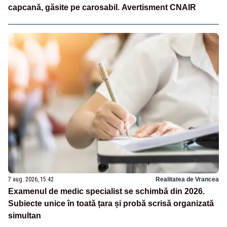
capcană, găsite pe carosabil. Avertisment CNAIR
7 aug. 2026, 15:42
Realitatea de Vrancea
Examenul de medic specialist se schimbă din 2026.
Subiecte unice în toată țara și probă scrisă organizată
simultan