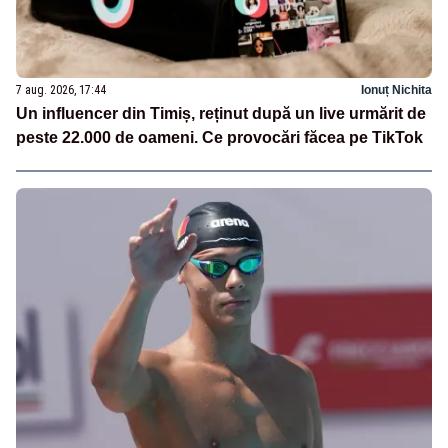
7 aug. 2026, 17:44
Ionuț Nichita
Un influencer din Timiș, reținut după un live urmărit de
peste 22.000 de oameni. Ce provocări făcea pe TikTok