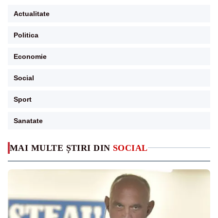
Actualitate
Politica
Economie
Social
Sport
Sanatate
MAI MULTE ȘTIRI DIN
SOCIAL