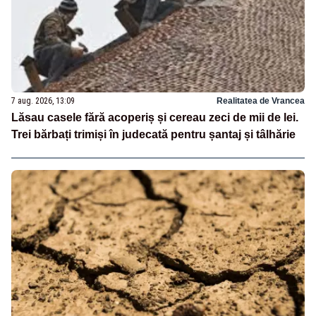
7 aug. 2026, 13:09
Realitatea de Vrancea
Lăsau casele fără acoperiș și cereau zeci de mii de lei.
Trei bărbați trimiși în judecată pentru șantaj și tâlhărie