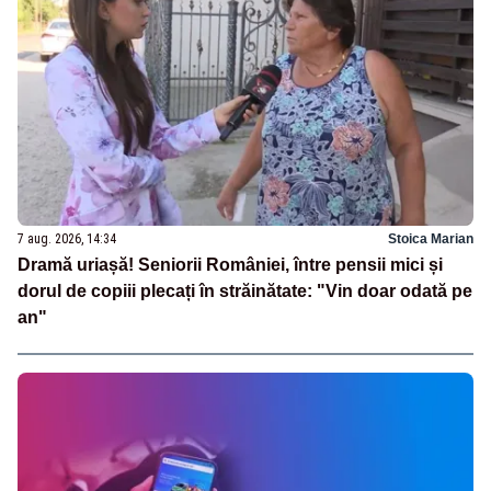
7 aug. 2026, 14:34
Stoica Marian
Dramă uriașă! Seniorii României, între pensii mici și
dorul de copiii plecați în străinătate: "Vin doar odată pe
an"