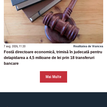
7 aug. 2026, 11:20
Realitatea de Vrancea
Fostă directoare economică, trimisă în judecată pentru
delapidarea a 4,5 milioane de lei prin 18 transferuri
bancare
Mai Multe