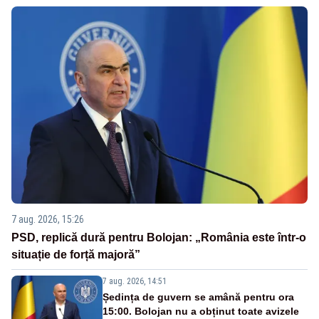
7 aug. 2026, 15:26
PSD, replică dură pentru Bolojan: „România este într-o
situație de forță majoră”
7 aug. 2026, 14:51
Ședința de guvern se amână pentru ora
15:00. Bolojan nu a obținut toate avizele