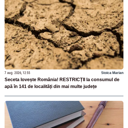
7 aug. 2026, 12:55
Stoica Marian
Seceta lovește România! RESTRICȚII la consumul de
apă în 141 de localități din mai multe județe