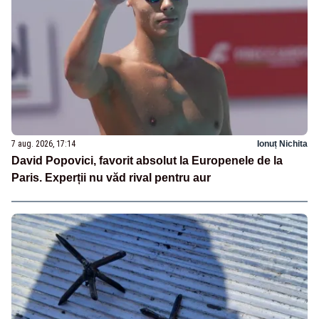
7 aug. 2026, 17:14
Ionuț Nichita
David Popovici, favorit absolut la Europenele de la
Paris. Experții nu văd rival pentru aur