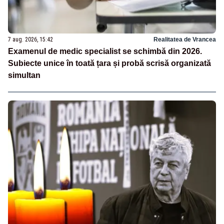
7 aug. 2026, 15:42
Realitatea de Vrancea
Examenul de medic specialist se schimbă din 2026.
Subiecte unice în toată țara și probă scrisă organizată
simultan