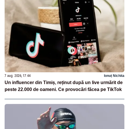
7 aug. 2026, 17:44
Ionuț Nichita
Un influencer din Timiș, reținut după un live urmărit de
peste 22.000 de oameni. Ce provocări făcea pe TikTok