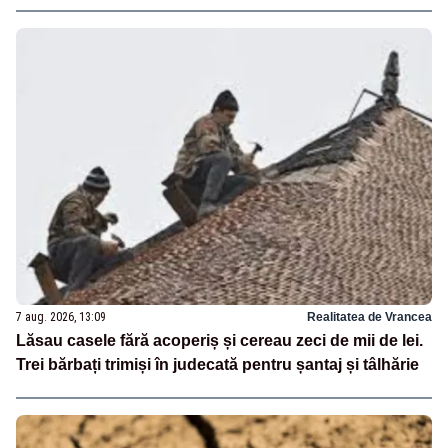
7 aug. 2026, 13:09
Realitatea de Vrancea
Lăsau casele fără acoperiș și cereau zeci de mii de lei.
Trei bărbați trimiși în judecată pentru șantaj și tâlhărie