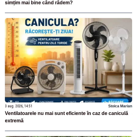
simțim mai bine când râdem?
3 aug. 2026, 14:51
Stoica Marian
Ventilatoarele nu mai sunt eficiente în caz de caniculă
extremă