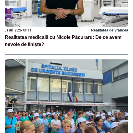
31 iul. 2026, 09:11
Realitatea de Vrancea
Realitatea medicală cu Nicole Păcuraru: De ce avem
nevoie de liniște?