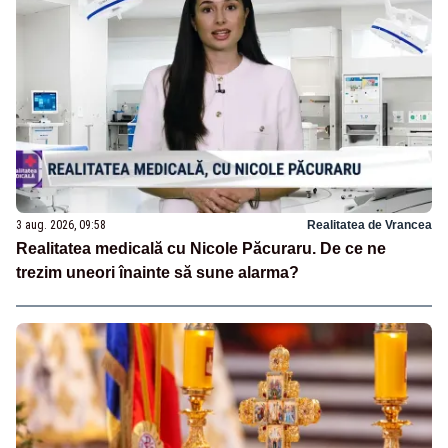
3 aug. 2026, 09:58
Realitatea de Vrancea
Realitatea medicală cu Nicole Păcuraru. De ce ne
trezim uneori înainte să sune alarma?