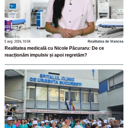
5 aug. 2026, 10:04
Realitatea de Vrancea
Realitatea medicală cu Nicole Păcuraru: De ce
reacționăm impulsiv și apoi regretăm?