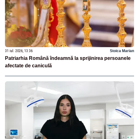
31 iul. 2026, 13:36
Stoica Marian
Patriarhia Română îndeamnă la sprijinirea persoanele
afectate de caniculă