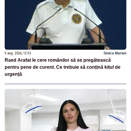
5 aug. 2026, 12:53
Stoica Marian
Raed Arafat le cere românilor să se pregătească
pentru pene de curent. Ce trebuie să conțină kitul de
urgență