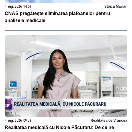
4 aug. 2026, 14:09
Stoica Marian
CNAS pregătește eliminarea plafoanelor pentru
analizele medicale
4 aug. 2026, 09:58
Realitatea de Vrancea
Realitatea medicală cu Nicole Păcuraru: De ce ne