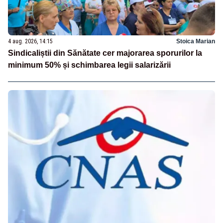
4 aug. 2026, 14:15
Stoica Marian
Sindicaliștii din Sănătate cer majorarea sporurilor la
minimum 50% și schimbarea legii salarizării