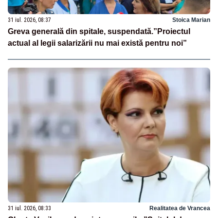
31 iul. 2026, 08:37
Stoica Marian
Greva generală din spitale, suspendată.”Proiectul
actual al legii salarizării nu mai există pentru noi”
31 iul. 2026, 08:33
Realitatea de Vrancea