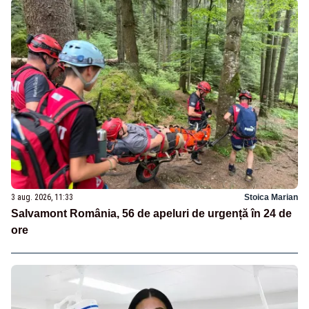
3 aug. 2026, 11:33
Stoica Marian
Salvamont România, 56 de apeluri de urgență în 24 de
ore