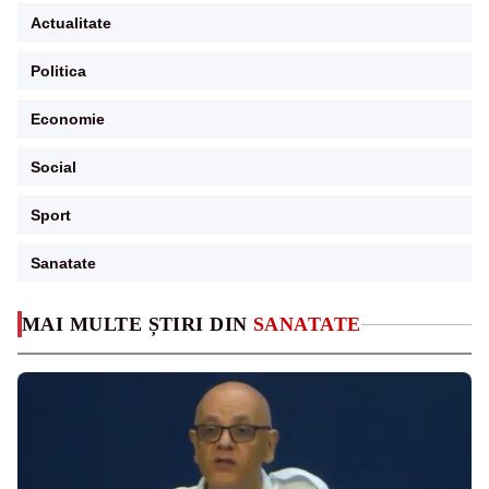
Actualitate
Politica
Economie
Social
Sport
Sanatate
MAI MULTE ȘTIRI DIN
SANATATE