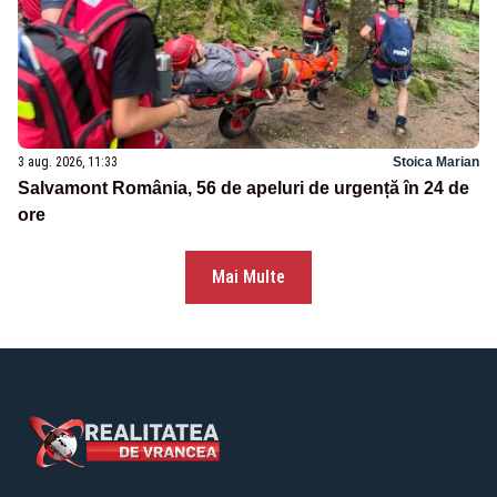
3 aug. 2026, 11:33
Stoica Marian
Salvamont România, 56 de apeluri de urgență în 24 de
ore
Mai Multe