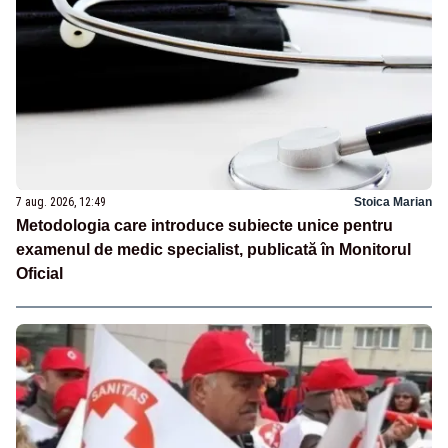
7 aug. 2026, 12:49
Stoica Marian
Metodologia care introduce subiecte unice pentru
examenul de medic specialist, publicată în Monitorul
Oficial