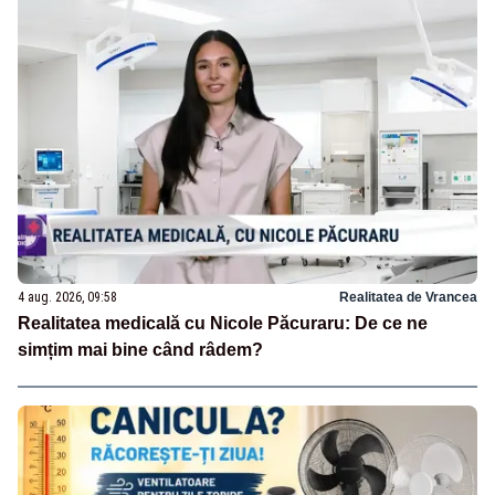
4 aug. 2026, 09:58
Realitatea de Vrancea
Realitatea medicală cu Nicole Păcuraru: De ce ne
simțim mai bine când râdem?