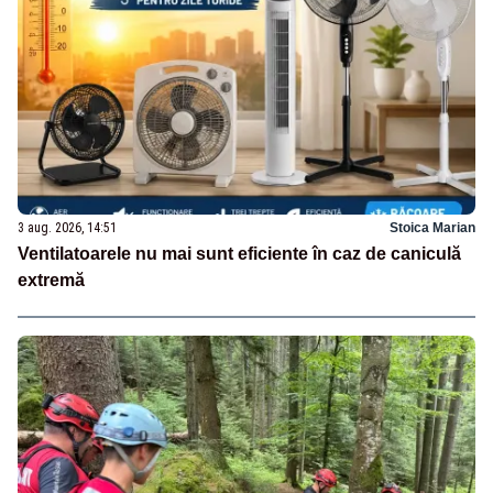
3 aug. 2026, 14:51
Stoica Marian
Ventilatoarele nu mai sunt eficiente în caz de caniculă
extremă