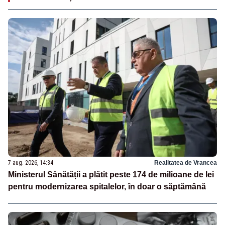
7 aug. 2026, 14:34
Realitatea de Vrancea
Ministerul Sănătății a plătit peste 174 de milioane de lei
pentru modernizarea spitalelor, în doar o săptămână