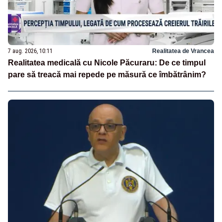
7 aug. 2026, 10:11
Realitatea de Vrancea
Realitatea medicală cu Nicole Păcuraru: De ce timpul
pare să treacă mai repede pe măsură ce îmbătrânim?