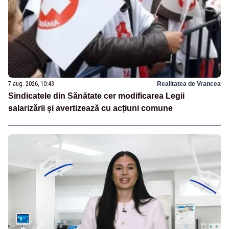
7 aug. 2026, 10:43
Realitatea de Vrancea
Sindicatele din Sănătate cer modificarea Legii
salarizării și avertizează cu acțiuni comune