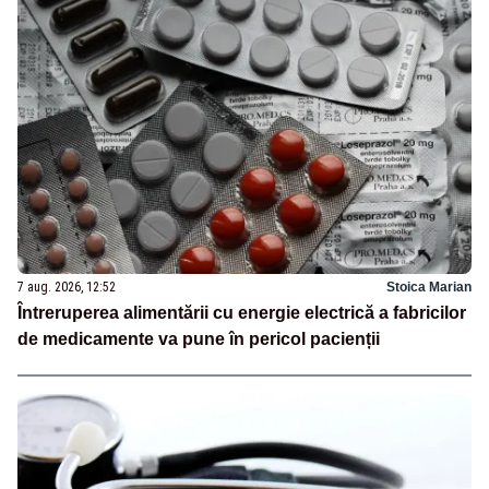
7 aug. 2026, 12:52
Stoica Marian
Întreruperea alimentării cu energie electrică a fabricilor
de medicamente va pune în pericol pacienții