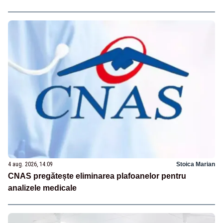
4 aug. 2026, 14:09
Stoica Marian
CNAS pregătește eliminarea plafoanelor pentru
analizele medicale