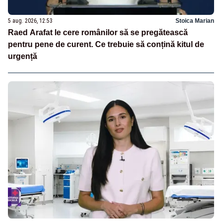
5 aug. 2026, 12:53
Stoica Marian
Raed Arafat le cere românilor să se pregătească
pentru pene de curent. Ce trebuie să conțină kitul de
urgență