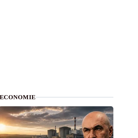
ECONOMIE