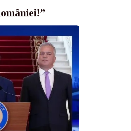
României!”