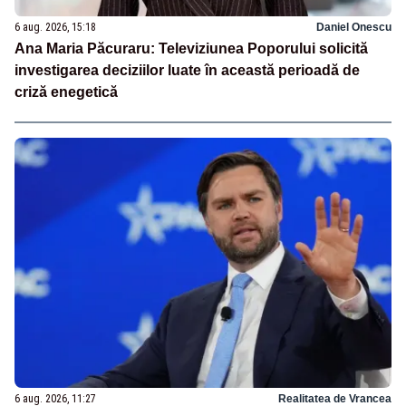
6 aug. 2026, 15:18
Daniel Onescu
Ana Maria Păcuraru: Televiziunea Poporului solicită
investigarea deciziilor luate în această perioadă de
criză enegetică
6 aug. 2026, 11:27
Realitatea de Vrancea