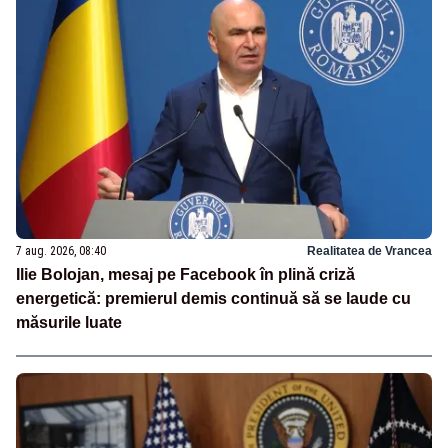
7 aug. 2026, 08:40
Realitatea de Vrancea
Ilie Bolojan, mesaj pe Facebook în plină criză
energetică: premierul demis continuă să se laude cu
măsurile luate