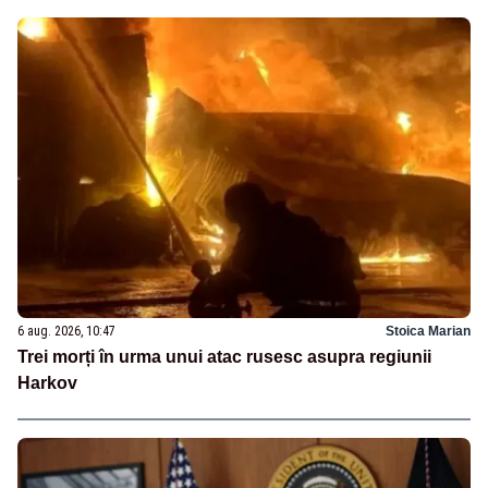
6 aug. 2026, 10:47
Stoica Marian
Trei morți în urma unui atac rusesc asupra regiunii
Harkov