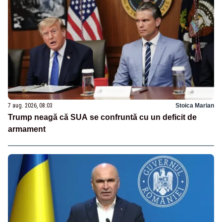
7 aug. 2026, 08:03
Stoica Marian
Trump neagă că SUA se confruntă cu un deficit de
armament