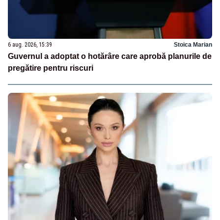
6 aug. 2026, 15:39
Stoica Marian
Guvernul a adoptat o hotărâre care aprobă planurile de
pregătire pentru riscuri