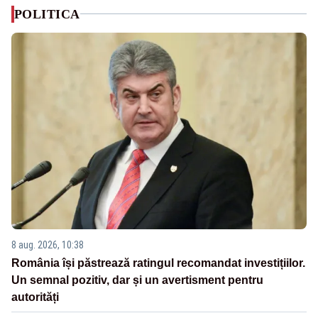
POLITICA
8 aug. 2026, 10:38
România își păstrează ratingul recomandat investițiilor.
Un semnal pozitiv, dar și un avertisment pentru
autorități