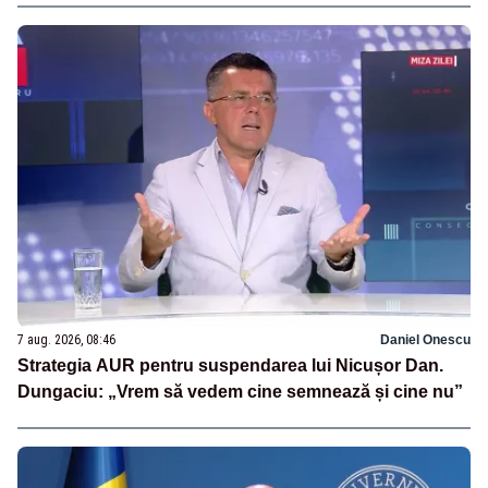
7 aug. 2026, 08:46
Daniel Onescu
Strategia AUR pentru suspendarea lui Nicușor Dan.
Dungaciu: „Vrem să vedem cine semnează și cine nu”