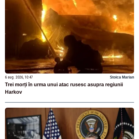
6 aug. 2026, 10:47
Stoica Marian
Trei morți în urma unui atac rusesc asupra regiunii
Harkov