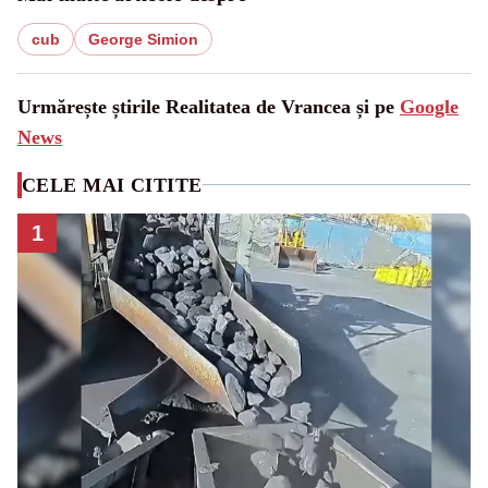
cub
George Simion
Urmărește știrile Realitatea de Vrancea și pe
Google
News
CELE MAI CITITE
1