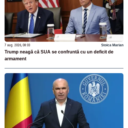
7 aug. 2026, 08:03
Stoica Marian
Trump neagă că SUA se confruntă cu un deficit de
armament