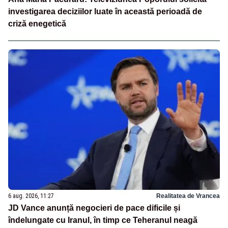
investigarea deciziilor luate în această perioadă de
criză enegetică
6 aug. 2026, 11:27
Realitatea de Vrancea
JD Vance anunță negocieri de pace dificile și
îndelungate cu Iranul, în timp ce Teheranul neagă