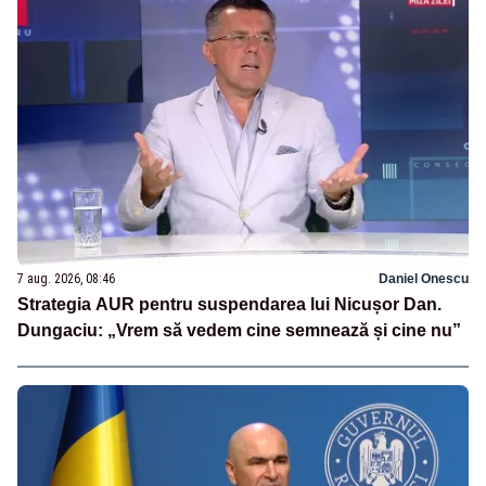
7 aug. 2026, 08:46
Daniel Onescu
Strategia AUR pentru suspendarea lui Nicușor Dan.
Dungaciu: „Vrem să vedem cine semnează și cine nu”