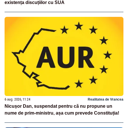
existența discuțiilor cu SUA
6 aug. 2026, 11:24
Realitatea de Vrancea
Nicușor Dan, suspendat pentru că nu propune un
nume de prim-ministru, așa cum prevede Constituția!