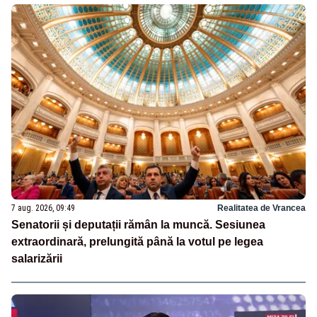
7 aug. 2026, 09:49
Realitatea de Vrancea
Senatorii și deputații rămân la muncă. Sesiunea
extraordinară, prelungită până la votul pe legea
salarizării