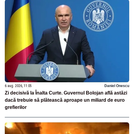
6 aug. 2026, 11:05
Daniel Onescu
Zi decisivă la Înalta Curte. Guvernul Bolojan află astăzi
dacă trebuie să plătească aproape un miliard de euro
grefierilor