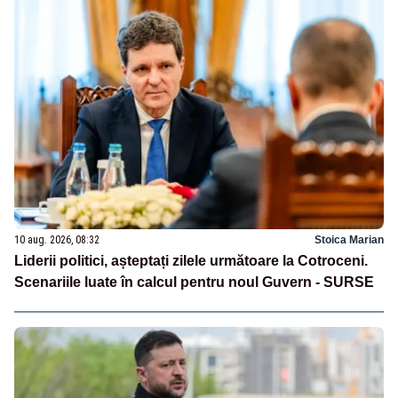
10 aug. 2026, 08:32
Stoica Marian
Liderii politici, așteptați zilele următoare la Cotroceni.
Scenariile luate în calcul pentru noul Guvern - SURSE