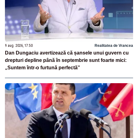
9 aug. 2026, 17:50
Realitatea de Vrancea
Dan Dungaciu avertizează că șansele unui guvern cu
drepturi depline până în septembrie sunt foarte mici:
„Suntem într-o furtună perfectă”