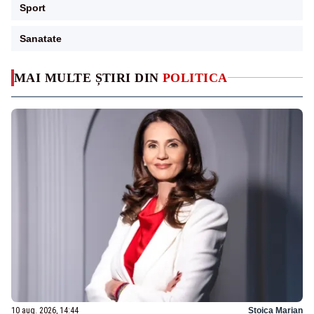
Sport
Sanatate
MAI MULTE ȘTIRI DIN
POLITICA
10 aug. 2026, 14:44
Stoica Marian