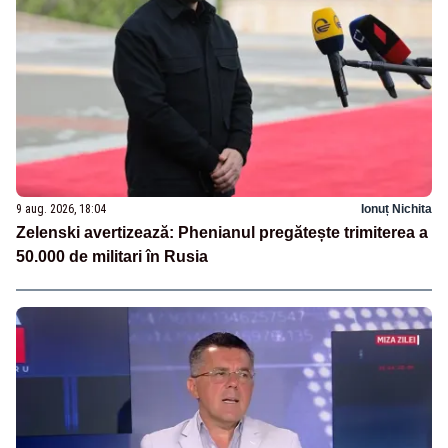
9 aug. 2026, 18:04
Ionuț Nichita
Zelenski avertizează: Phenianul pregătește trimiterea a
50.000 de militari în Rusia