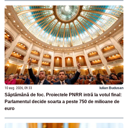
10 aug. 2026, 09:33
Iulian Budusan
Săptămână de foc. Proiectele PNRR intră la votul final:
Parlamentul decide soarta a peste 750 de milioane de
euro