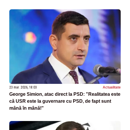
23 mar. 2026, 18:03
Actualitate
George Simion, atac direct la PSD: "Realitatea este
că USR este la guvernare cu PSD, de fapt sunt
mână în mână!"