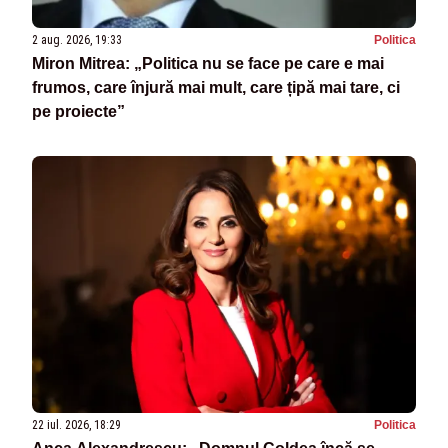
2 aug. 2026, 19:33
Politica
Miron Mitrea: „Politica nu se face pe care e mai
frumos, care înjură mai mult, care țipă mai tare, ci
pe proiecte”
22 iul. 2026, 18:29
Politica