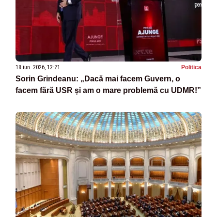
18 iun. 2026, 12:21
Politica
Sorin Grindeanu: „Dacă mai facem Guvern, o
facem fără USR și am o mare problemă cu UDMR!”