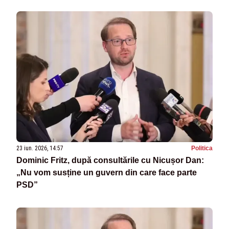
23 iun. 2026, 14:57
Politica
Dominic Fritz, după consultările cu Nicușor Dan:
„Nu vom susține un guvern din care face parte
PSD”