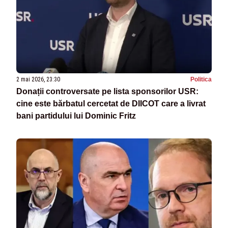
2 mai 2026, 23:30
Politica
Donații controversate pe lista sponsorilor USR:
cine este bărbatul cercetat de DIICOT care a livrat
bani partidului lui Dominic Fritz