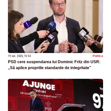
19 iun. 2026, 15:54
Politica
PSD cere suspendarea lui Dominic Fritz din USR:
„Să aplice propriile standarde de integritate”