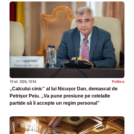
10 iul. 2026, 10:56
Politica
„Calcului cinic” al lui Nicușor Dan, demascat de
Petrișor Peiu. „Va pune presiune pe celelalte
partide să îi accepte un regim personal”