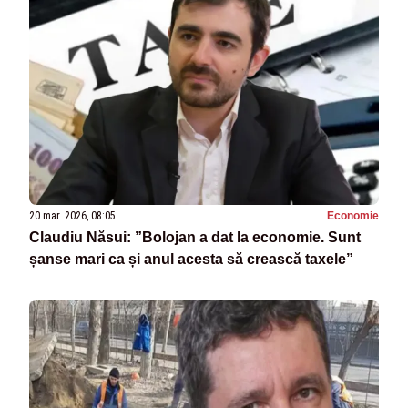
20 mar. 2026, 08:05
Economie
Claudiu Năsui: ”Bolojan a dat la economie. Sunt
șanse mari ca și anul acesta să crească taxele”