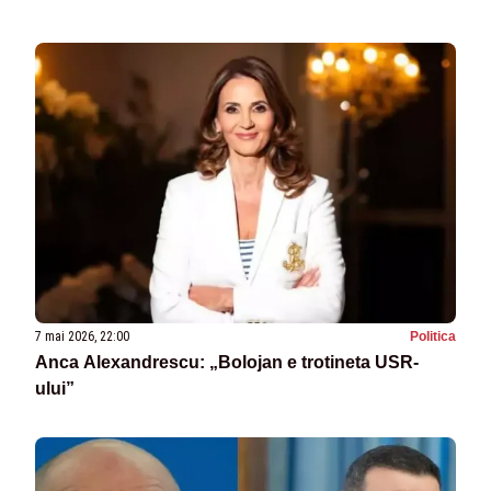
7 mai 2026, 22:00
Politica
Anca Alexandrescu: „Bolojan e trotineta USR-
ului”