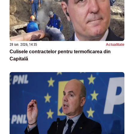
28 ian. 2026, 14:35
Actualitate
Culisele contractelor pentru termoficarea din
Capitală