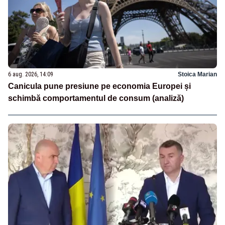
6 aug. 2026, 14:09
Stoica Marian
Canicula pune presiune pe economia Europei și
schimbă comportamentul de consum (analiză)