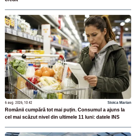
6 aug. 2026, 10:42
Stoica Marian
Românii cumpără tot mai puțin. Consumul a ajuns la
cel mai scăzut nivel din ultimele 11 luni: datele INS