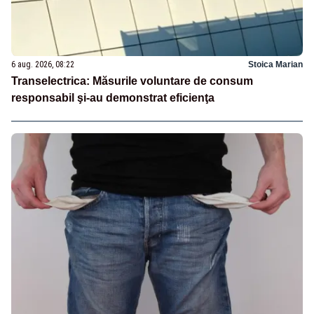
6 aug. 2026, 08:22
Stoica Marian
Transelectrica: Măsurile voluntare de consum
responsabil şi-au demonstrat eficienţa