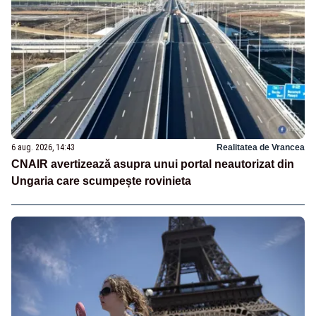
6 aug. 2026, 14:43
Realitatea de Vrancea
CNAIR avertizează asupra unui portal neautorizat din
Ungaria care scumpește rovinieta