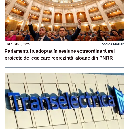
6 aug. 2026, 08:28
Stoica Marian
Parlamentul a adoptat în sesiune extraordinară trei
proiecte de lege care reprezintă jaloane din PNRR