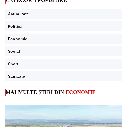
CATEGORII POPULARE
Actualitate
Politica
Economie
Social
Sport
Sanatate
MAI MULTE ȘTIRI DIN
ECONOMIE