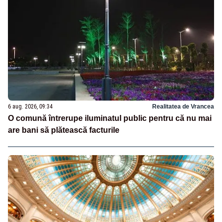
6 aug. 2026, 09:34
Realitatea de Vrancea
O comună întrerupe iluminatul public pentru că nu mai
are bani să plătească facturile