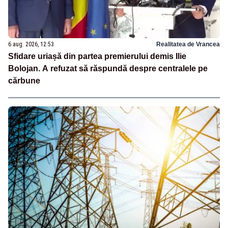
6 aug. 2026, 12:53
Realitatea de Vrancea
Sfidare uriașă din partea premierului demis Ilie
Bolojan. A refuzat să răspundă despre centralele pe
cărbune