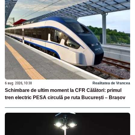
6 aug. 2026, 10:38
Realitatea de Vrancea
Schimbare de ultim moment la CFR Călători: primul
tren electric PESA circulă pe ruta București – Brașov