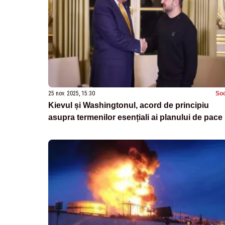
25 nov. 2025, 15:30
Soc
Kievul și Washingtonul, acord de principiu
asupra termenilor esențiali ai planului de pace