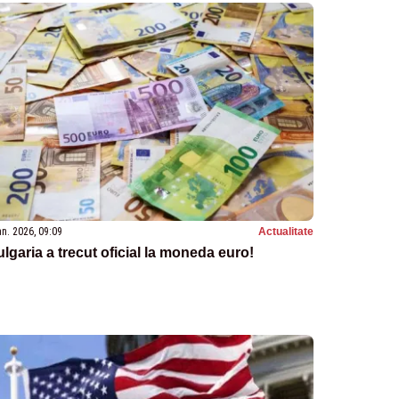
an. 2026, 09:09
Actualitate
lgaria a trecut oficial la moneda euro!