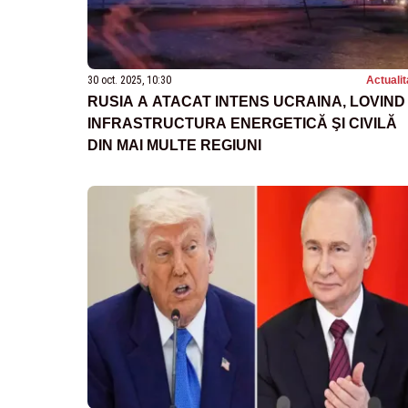
30 oct. 2025, 10:30
Actualit
RUSIA A ATACAT INTENS UCRAINA, LOVIND
INFRASTRUCTURA ENERGETICĂ ŞI CIVILĂ
DIN MAI MULTE REGIUNI