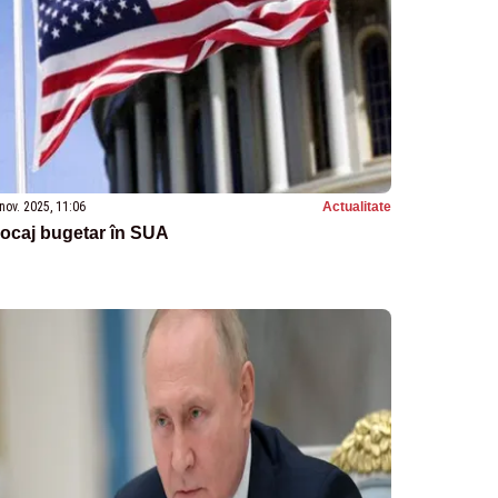
nov. 2025, 11:06
Actualitate
ocaj bugetar în SUA