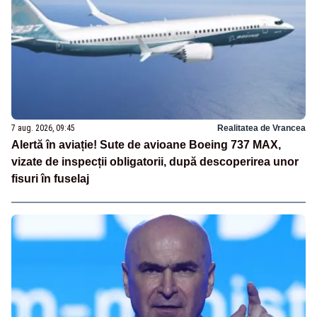
7 aug. 2026, 09:45
Realitatea de Vrancea
Alertă în aviație! Sute de avioane Boeing 737 MAX,
vizate de inspecții obligatorii, după descoperirea unor
fisuri în fuselaj