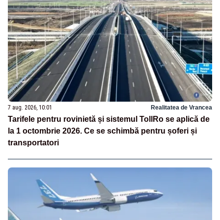
7 aug. 2026, 10:01
Realitatea de Vrancea
Tarifele pentru rovinietă și sistemul TollRo se aplică de
la 1 octombrie 2026. Ce se schimbă pentru șoferi și
transportatori