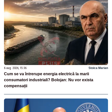
6 aug. 2026, 15:36
Stoica Marian
Cum se va întrerupe energia electrică la marii
consumatori industriali? Bolojan: Nu vor exista
compensații