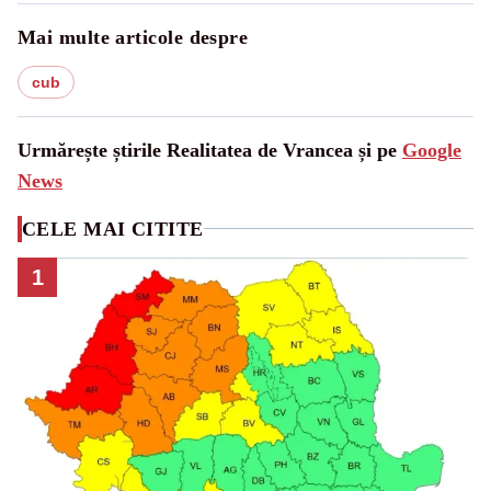
Mai multe articole despre
cub
Urmărește știrile Realitatea de Vrancea și pe
Google
News
CELE MAI CITITE
1