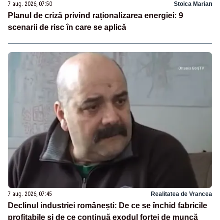
7 aug. 2026, 07:50
Stoica Marian
Planul de criză privind raționalizarea energiei: 9
scenarii de risc în care se aplică
7 aug. 2026, 07:45
Realitatea de Vrancea
Declinul industriei românești: De ce se închid fabricile
profitabile și de ce continuă exodul forței de muncă