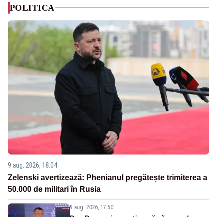
POLITICA
9 aug. 2026, 18:04
Zelenski avertizează: Phenianul pregătește trimiterea a
50.000 de militari în Rusia
9 aug. 2026, 17:50