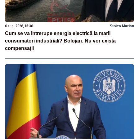
6 aug. 2026, 15:36
Stoica Marian
Cum se va întrerupe energia electrică la marii
consumatori industriali? Bolojan: Nu vor exista
compensații