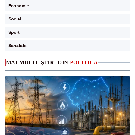
Economie
Social
Sport
Sanatate
MAI MULTE ȘTIRI DIN
POLITICA