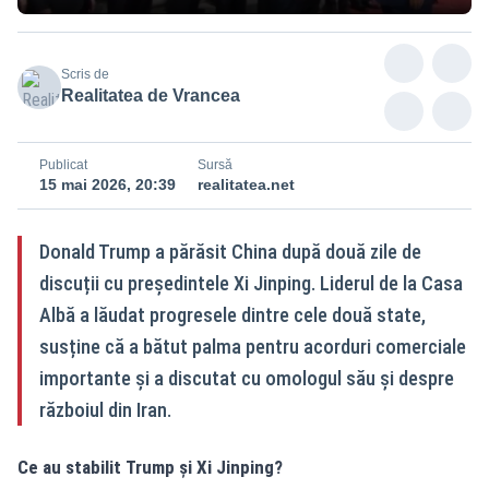
Scris de
Realitatea de Vrancea
Publicat
Sursă
15 mai 2026, 20:39
realitatea.net
Donald Trump a părăsit China după două zile de
discuții cu președintele Xi Jinping. Liderul de la Casa
Albă a lăudat progresele dintre cele două state,
susține că a bătut palma pentru acorduri comerciale
importante și a discutat cu omologul său și despre
războiul din Iran.
Ce au stabilit Trump și Xi Jinping?