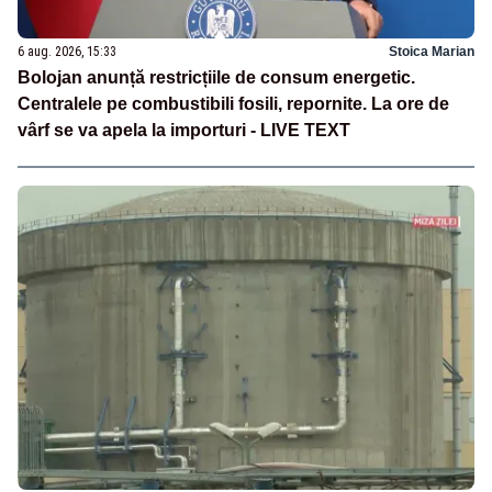
6 aug. 2026, 15:33
Stoica Marian
Bolojan anunță restricțiile de consum energetic.
Centralele pe combustibili fosili, repornite. La ore de
vârf se va apela la importuri - LIVE TEXT