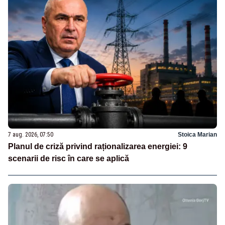
7 aug. 2026, 07:50
Stoica Marian
Planul de criză privind raționalizarea energiei: 9
scenarii de risc în care se aplică