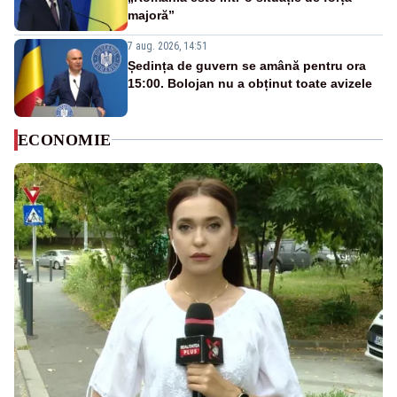
majoră”
7 aug. 2026, 14:51
Ședința de guvern se amână pentru ora
15:00. Bolojan nu a obținut toate avizele
ECONOMIE