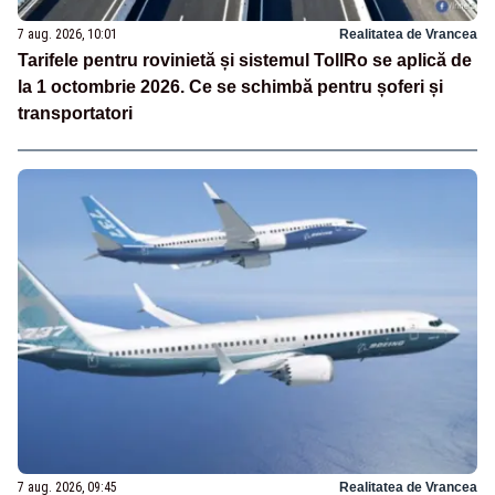
7 aug. 2026, 10:01
Realitatea de Vrancea
Tarifele pentru rovinietă și sistemul TollRo se aplică de
la 1 octombrie 2026. Ce se schimbă pentru șoferi și
transportatori
7 aug. 2026, 09:45
Realitatea de Vrancea