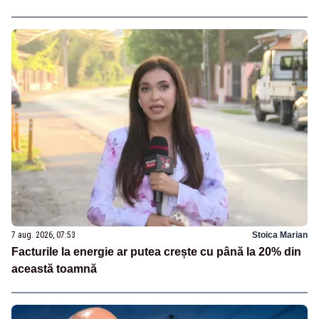
7 aug. 2026, 07:53
Stoica Marian
Facturile la energie ar putea crește cu până la 20% din
această toamnă