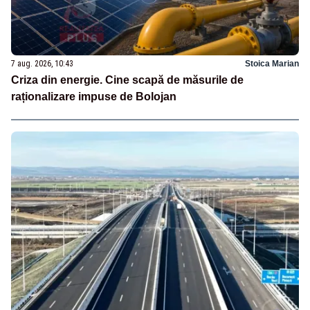
7 aug. 2026, 10:43
Stoica Marian
Criza din energie. Cine scapă de măsurile de
raționalizare impuse de Bolojan