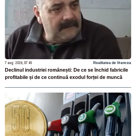
7 aug. 2026, 07:45
Realitatea de Vrancea
Declinul industriei românești: De ce se închid fabricile
profitabile și de ce continuă exodul forței de muncă