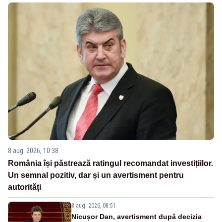
8 aug. 2026, 10:38
România își păstrează ratingul recomandat investițiilor.
Un semnal pozitiv, dar și un avertisment pentru
autorități
8 aug. 2026, 08:51
Nicușor Dan, avertisment după decizia