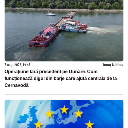
7 aug. 2026, 19:45
Ionuț Nichita
Operațiune fără precedent pe Dunăre. Cum
funcționează digul din barje care ajută centrala de la
Cernavodă