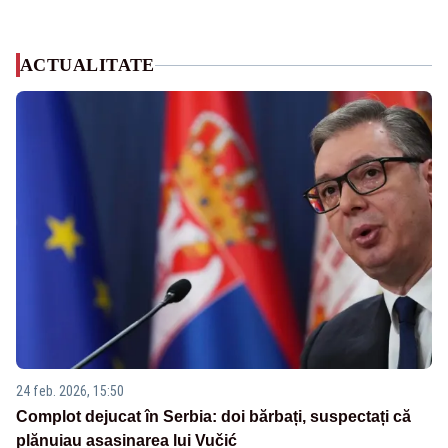
ACTUALITATE
24 feb. 2026, 15:50
Complot dejucat în Serbia: doi bărbați, suspectați că
plănuiau asasinarea lui Vučić