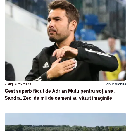
7 aug. 2026, 20:43
Ionuț Nichita
Gest superb făcut de Adrian Mutu pentru soția sa,
Sandra. Zeci de mii de oameni au văzut imaginile