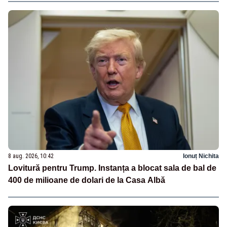
8 aug. 2026, 10:42
Ionuț Nichita
Lovitură pentru Trump. Instanța a blocat sala de bal de
400 de milioane de dolari de la Casa Albă