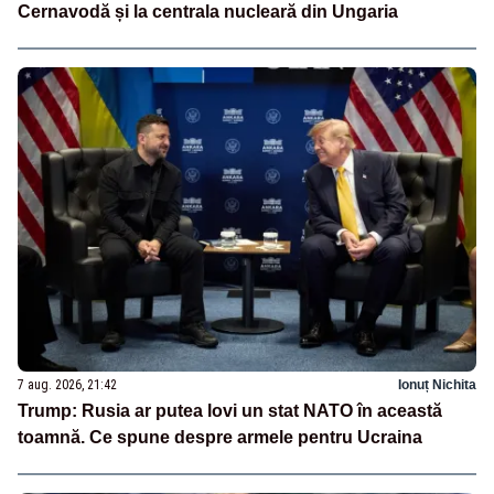
Cernavodă și la centrala nucleară din Ungaria
7 aug. 2026, 21:42
Ionuț Nichita
Trump: Rusia ar putea lovi un stat NATO în această
toamnă. Ce spune despre armele pentru Ucraina