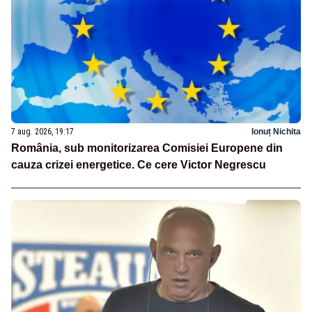
7 aug. 2026, 19:17
Ionuț Nichita
România, sub monitorizarea Comisiei Europene din
cauza crizei energetice. Ce cere Victor Negrescu