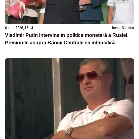
6 aug. 2026, 16:14
Ionuț Nichita
Vladimir Putin intervine în politica monetară a Rusiei.
Presiunile asupra Băncii Centrale se intensifică