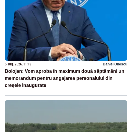
6 aug. 2026, 11:18
Daniel Onescu
Bolojan: Vom aproba în maximum două săptămâni un
memorandum pentru angajarea personalului din
creșele inaugurate