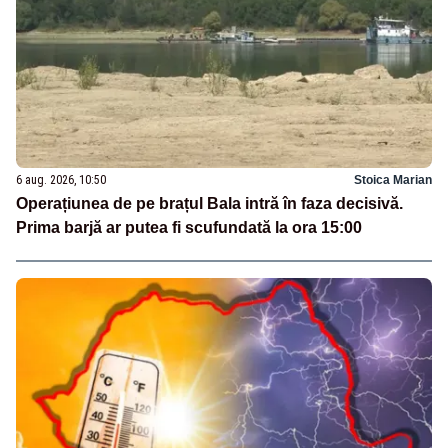
6 aug. 2026, 10:50
Stoica Marian
Operațiunea de pe brațul Bala intră în faza decisivă.
Prima barjă ar putea fi scufundată la ora 15:00