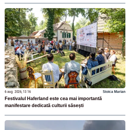
6 aug. 2026, 13:16
Stoica Marian
Festivalul Haferland este cea mai importantă
manifestare dedicată culturii săsești