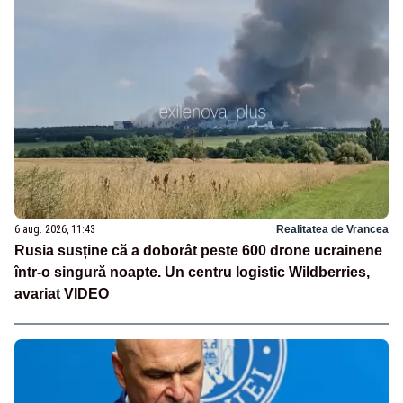
6 aug. 2026, 11:43
Realitatea de Vrancea
Rusia susține că a doborât peste 600 drone ucrainene
într-o singură noapte. Un centru logistic Wildberries,
avariat VIDEO