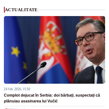
ACTUALITATE
24 feb. 2026, 15:50
Complot dejucat în Serbia: doi bărbați, suspectați că
plănuiau asasinarea lui Vučić