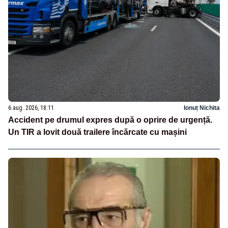
6 aug. 2026, 18:11
Ionuț Nichita
Accident pe drumul expres după o oprire de urgență.
Un TIR a lovit două trailere încărcate cu mașini