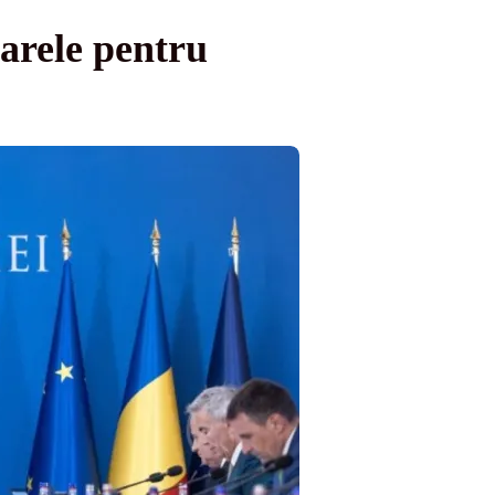
arele pentru