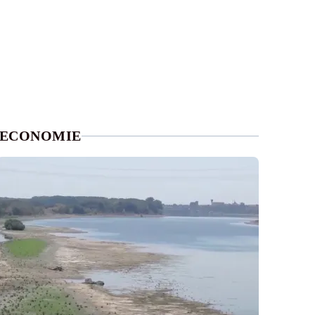
ECONOMIE