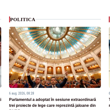
POLITICA
6 aug. 2026, 08:28
i
Parlamentul a adoptat în sesiune extraordinară
trei proiecte de lege care reprezintă jaloane din