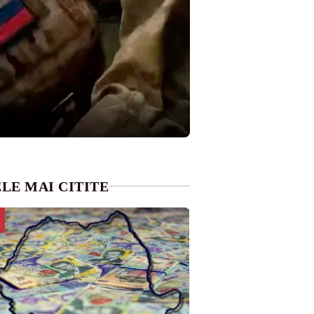
LE MAI CITITE