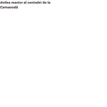
doilea reactor al centralei de la
Cernavodă