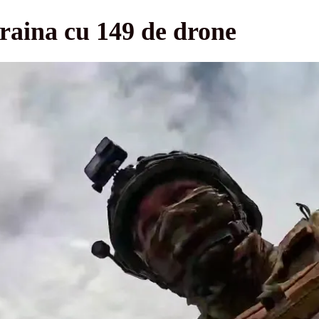
raina cu 149 de drone