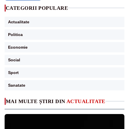
CATEGORII POPULARE
Actualitate
Politica
Economie
Social
Sport
Sanatate
MAI MULTE ȘTIRI DIN
ACTUALITATE