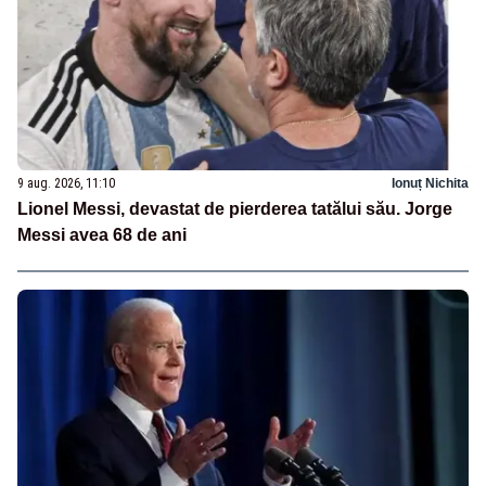
9 aug. 2026, 11:10
Ionuț Nichita
Lionel Messi, devastat de pierderea tatălui său. Jorge
Messi avea 68 de ani