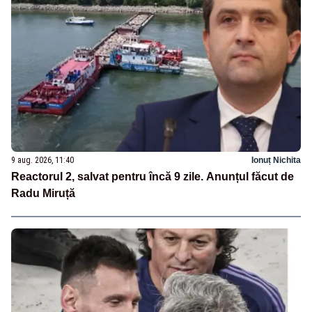
9 aug. 2026, 11:40
Ionuț Nichita
Reactorul 2, salvat pentru încă 9 zile. Anunțul făcut de
Radu Miruță