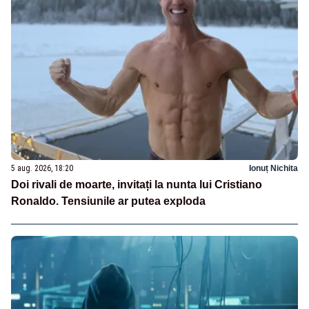
5 aug. 2026, 18:20
Ionuț Nichita
Doi rivali de moarte, invitați la nunta lui Cristiano
Ronaldo. Tensiunile ar putea exploda