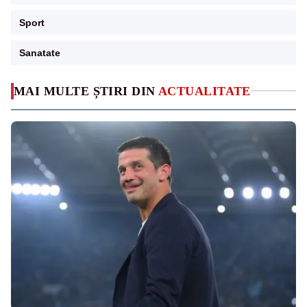
Sport
Sanatate
MAI MULTE ȘTIRI DIN
ACTUALITATE