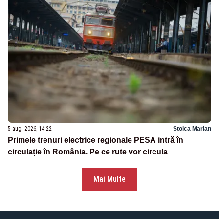
5 aug. 2026, 14:22
Stoica Marian
Primele trenuri electrice regionale PESA intră în
circulație în România. Pe ce rute vor circula
Mai Multe