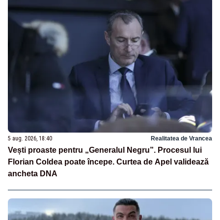
5 aug. 2026, 18:40
Realitatea de Vrancea
Vești proaste pentru „Generalul Negru”. Procesul lui
Florian Coldea poate începe. Curtea de Apel validează
ancheta DNA