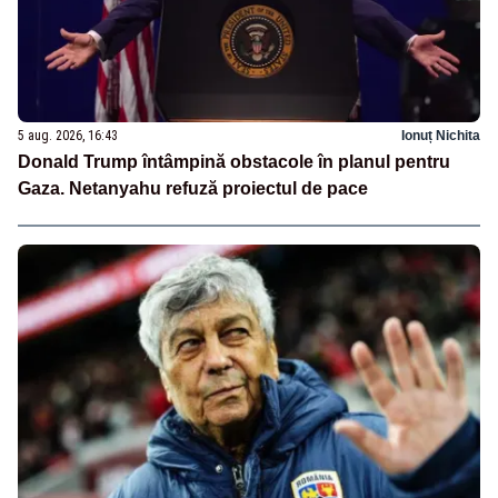
5 aug. 2026, 16:43
Ionuț Nichita
Donald Trump întâmpină obstacole în planul pentru
Gaza. Netanyahu refuză proiectul de pace