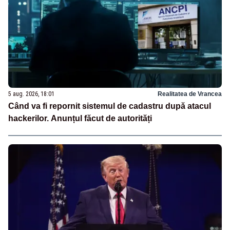
5 aug. 2026, 18:01
Realitatea de Vrancea
Când va fi repornit sistemul de cadastru după atacul
hackerilor. Anunțul făcut de autorități