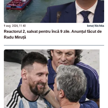
9 aug. 2026, 11:40
Ionuț Nichita
Reactorul 2, salvat pentru încă 9 zile. Anunțul făcut de
Radu Miruță