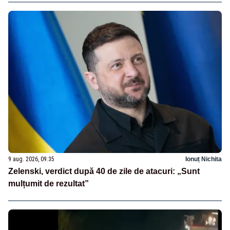
9 aug. 2026, 09:35
Ionuț Nichita
Zelenski, verdict după 40 de zile de atacuri: „Sunt
mulțumit de rezultat”