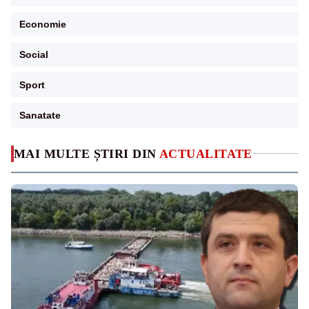
Economie
Social
Sport
Sanatate
MAI MULTE ȘTIRI DIN
ACTUALITATE