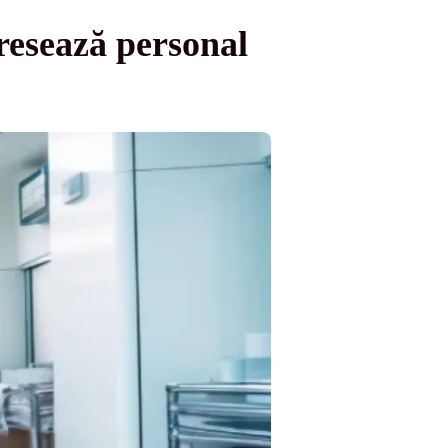
gresează personal