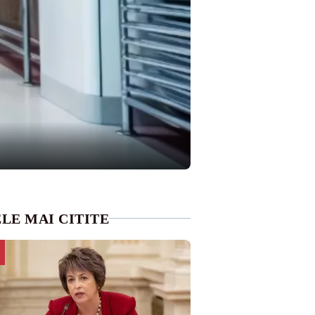
LE MAI CITITE