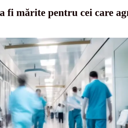
a fi mărite pentru cei care a